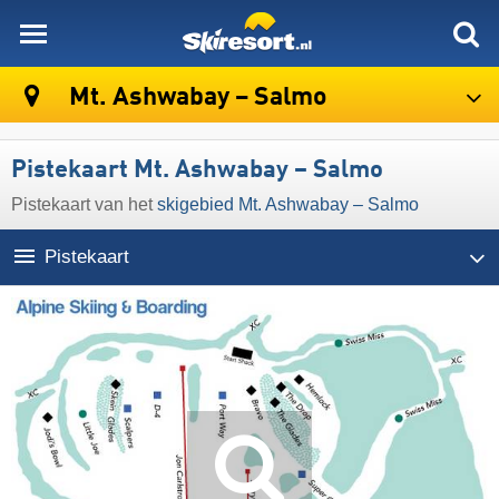
skiresort
Mt. Ashwabay – Salmo
Pistekaart Mt. Ashwabay – Salmo
Pistekaart van het
skigebied Mt. Ashwabay – Salmo
Pistekaart