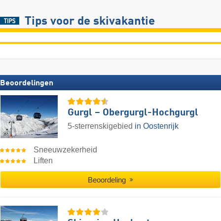
Tips voor de skivakantie
Beoordelingen
Gurgl – Obergurgl-Hochgurgl
5-sterrenskigebied
in Oostenrijk
Sneeuwzekerheid
Liften
Beoordeling