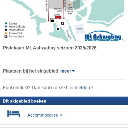
Pistekaart Mt. Ashwabay seizoen 2025/2026
Plaatsen bij het skigebied
meer
Fout ontdekt? Dan kunt u deze hier
melden
Dit skigebied boeken
Accommodaties