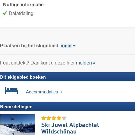
Nuttige informatie
Dalafdaling
Plaatsen bij het skigebied
meer
Fout ontdekt? Dan kunt u deze hier
melden
Dit skigebied boeken
Accommodaties
Beoordelingen
Ski Juwel Alpbachtal
Wildschönau