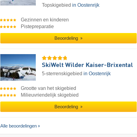
Topskigebied
in Oostenrijk
Gezinnen en kinderen
Pistepreparatie
Beoordeling
SkiWelt Wilder Kaiser-Brixental
5-sterrenskigebied
in Oostenrijk
Grootte van het skigebied
Milieuvriendelijk skigebied
Beoordeling
Alle beoordelingen