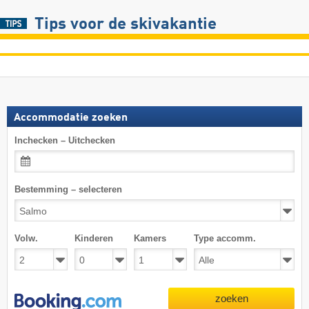
Tips voor de skivakantie
Accommodatie zoeken
Inchecken – Uitchecken
Bestemming – selecteren
Volw.
Kinderen
Kamers
Type accomm.
zoeken