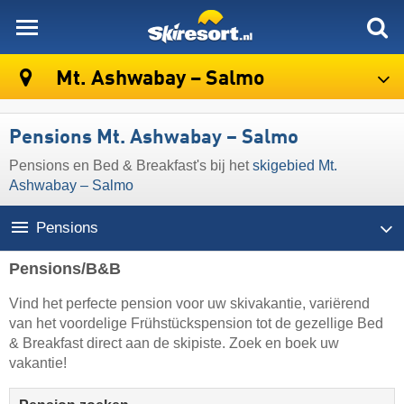
skiresort
Mt. Ashwabay – Salmo
Pensions Mt. Ashwabay – Salmo
Pensions en Bed & Breakfast's bij het
skigebied Mt.
Ashwabay – Salmo
Pensions
Pensions/B&B
Vind het perfecte pension voor uw skivakantie, variërend
van het voordelige Frühstückspension tot de gezellige Bed
& Breakfast direct aan de skipiste. Zoek en boek uw
vakantie!