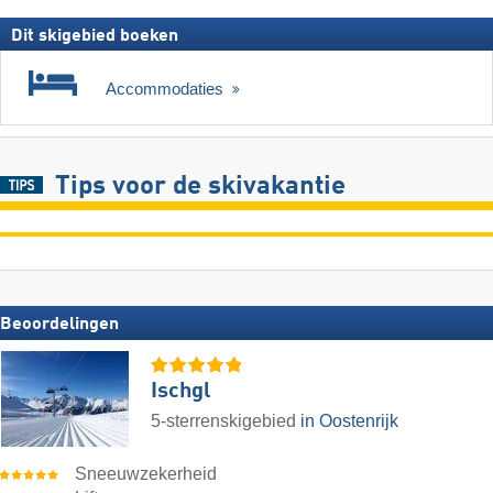
Dit skigebied boeken
Accommodaties
Tips voor de skivakantie
Beoordelingen
Ischgl
5-sterrenskigebied
in Oostenrijk
Sneeuwzekerheid