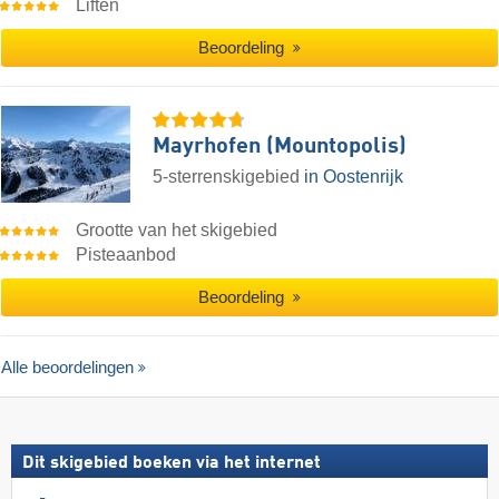
Liften
Beoordeling
Mayrhofen (Mountopolis)
5-sterrenskigebied
in Oostenrijk
Grootte van het skigebied
Pisteaanbod
Beoordeling
Alle beoordelingen
Dit skigebied boeken via het internet