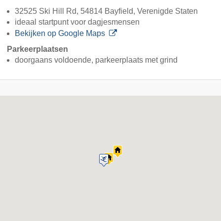
32525 Ski Hill Rd, 54814 Bayfield, Verenigde Staten
ideaal startpunt voor dagjesmensen
Bekijken op Google Maps
Parkeerplaatsen
doorgaans voldoende, parkeerplaats met grind