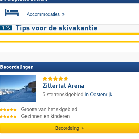
Accommodaties
Tips voor de skivakantie
Beoordelingen
Zillertal Arena
5-sterrenskigebied
in Oostenrijk
Grootte van het skigebied
Gezinnen en kinderen
Beoordeling