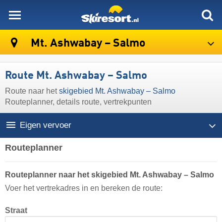
skiresort
Mt. Ashwabay – Salmo
Route Mt. Ashwabay – Salmo
Route naar het
skigebied Mt. Ashwabay – Salmo
Routeplanner, details route, vertrekpunten
Eigen vervoer
Routeplanner
Routeplanner naar het skigebied Mt. Ashwabay – Salmo
Voer het vertrekadres in en bereken de route:
Straat