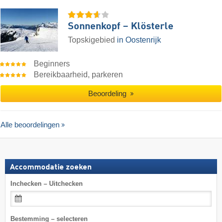
Sonnenkopf – Klösterle
Topskigebied
in Oostenrijk
Beginners
Bereikbaarheid, parkeren
Beoordeling
Alle beoordelingen
Accommodatie zoeken
Inchecken – Uitchecken
Bestemming – selecteren