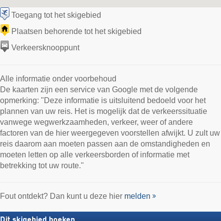
Toegang tot het skigebied
Plaatsen behorende tot het skigebied
Verkeersknooppunt
Alle informatie onder voorbehoud
De kaarten zijn een service van Google met de volgende
opmerking: "Deze informatie is uitsluitend bedoeld voor het
plannen van uw reis. Het is mogelijk dat de verkeerssituatie
vanwege wegwerkzaamheden, verkeer, weer of andere
factoren van de hier weergegeven voorstellen afwijkt. U zult uw
reis daarom aan moeten passen aan de omstandigheden en
moeten letten op alle verkeersborden of informatie met
betrekking tot uw route."
Fout ontdekt? Dan kunt u deze hier
melden
Dit skigebied boeken