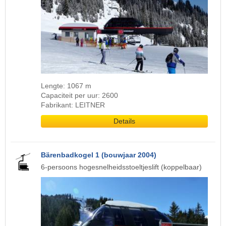
Lengte: 1067 m
Capaciteit per uur: 2600
Fabrikant: LEITNER
Details
Bärenbadkogel 1 (bouwjaar 2004)
6-persoons hogesnelheidsstoeltjeslift (koppelbaar)