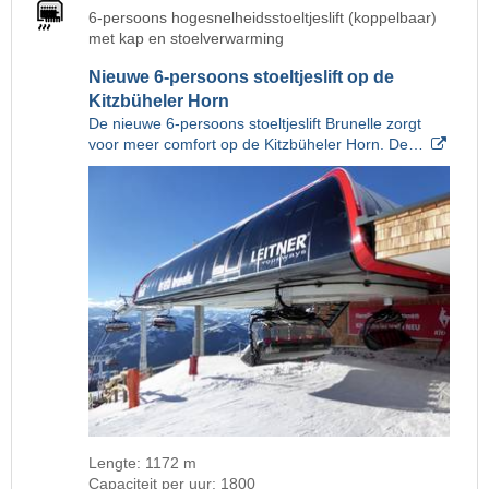
6-persoons hogesnelheidsstoeltjeslift (koppelbaar)
met kap en stoelverwarming
Nieuwe 6-persoons stoeltjeslift op de
Kitzbüheler Horn
De nieuwe 6-persoons stoeltjeslift Brunelle zorgt
voor meer comfort op de Kitzbüheler Horn. De…
Lengte: 1172 m
Capaciteit per uur: 1800