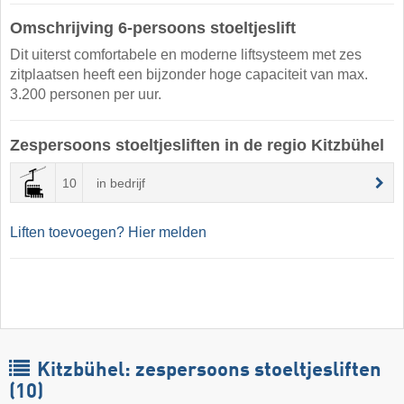
Omschrijving 6-persoons stoeltjeslift
Dit uiterst comfortabele en moderne liftsysteem met zes
zitplaatsen heeft een bijzonder hoge capaciteit van max.
3.200 personen per uur.
Zespersoons stoeltjesliften in de regio Kitzbühel
10
in bedrijf
Liften toevoegen? Hier melden
Kitzbühel: zespersoons stoeltjesliften
(10)