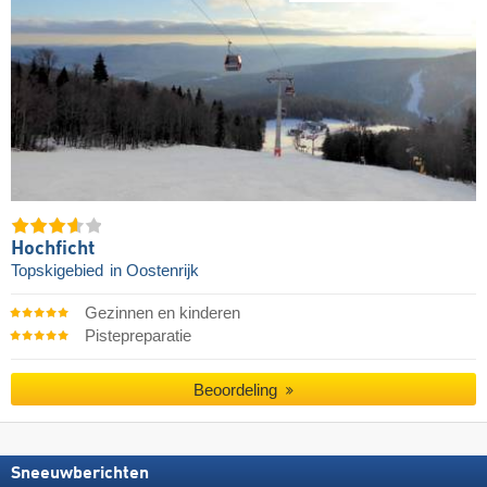
Hochficht
Topskigebied
in Oostenrijk
Gezinnen en kinderen
Pistepreparatie
Beoordeling
Sneeuwberichten