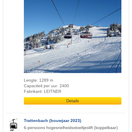
Lengte: 1289 m
Capaciteit per uur: 2400
Fabrikant: LEITNER
Details
Trattenbach (bouwjaar 2023)
6-persoons hogesnelheidsstoeltjeslift (koppelbaar)