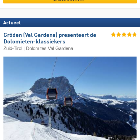
Actueel
Gröden (Val Gardena) presenteert de
Dolomieten-klassiekers
Zuid-Tirol | Dolomites Val Gardena