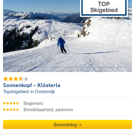
Sonnenkopf – Klösterle
Topskigebied
in Oostenrijk
Beginners
Bereikbaarheid, parkeren
Beoordeling