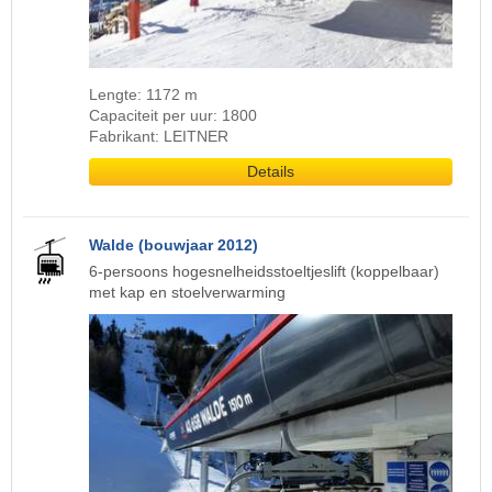
Lengte: 1172 m
Capaciteit per uur: 1800
Fabrikant: LEITNER
Details
Walde (bouwjaar 2012)
6-persoons hogesnelheidsstoeltjeslift (koppelbaar)
met kap en stoelverwarming