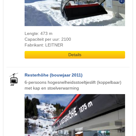
Lengte: 473 m
Capaciteit per uur: 2100
Fabrikant: LEITNER
Details
Resterhöhe (bouwjaar 2011)
6-persoons hogesnelheidsstoeltjeslift (koppelbaar)
met kap en stoelverwarming