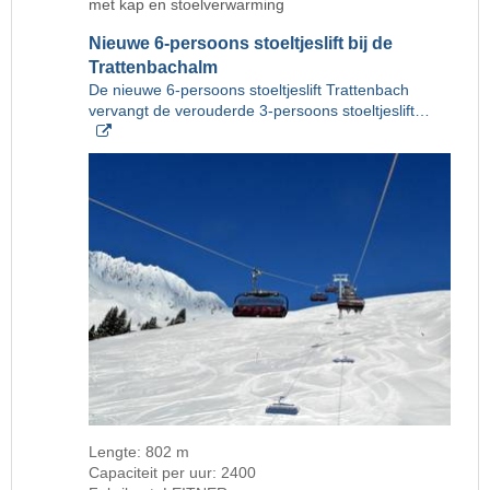
met kap en stoelverwarming
Nieuwe 6-persoons stoeltjeslift bij de
Trattenbachalm
De nieuwe 6-persoons stoeltjeslift Trattenbach
vervangt de verouderde 3-persoons stoeltjeslift…
Lengte: 802 m
Capaciteit per uur: 2400