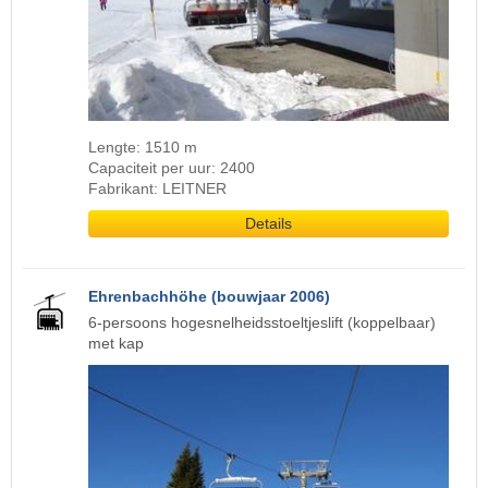
Lengte: 1510 m
Capaciteit per uur: 2400
Fabrikant: LEITNER
Details
Ehrenbachhöhe (bouwjaar 2006)
6-persoons hogesnelheidsstoeltjeslift (koppelbaar)
met kap