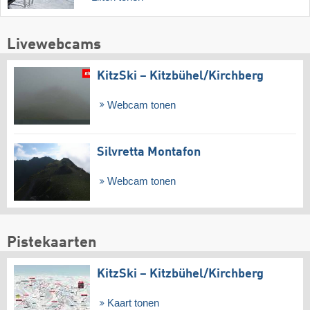
Livewebcams
KitzSki – Kitzbühel/​Kirchberg
Webcam tonen
Silvretta Montafon
Webcam tonen
Pistekaarten
KitzSki – Kitzbühel/​Kirchberg
Kaart tonen