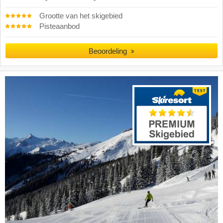
Grootte van het skigebied
Pisteaanbod
Beoordeling