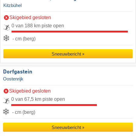
Kitzbühel
Skigebied gesloten
0 van 188 km piste open
- cm (berg)
Sneeuwbericht
Dorfgastein
Oostenrijk
Skigebied gesloten
0 van 67,5 km piste open
- cm (berg)
Sneeuwbericht