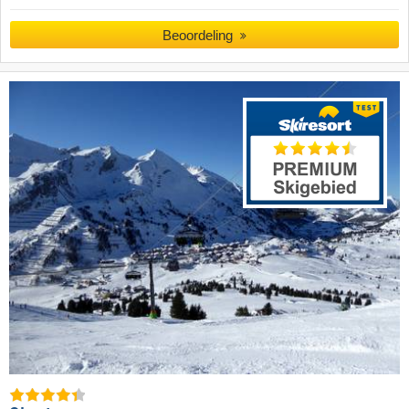
Beoordeling