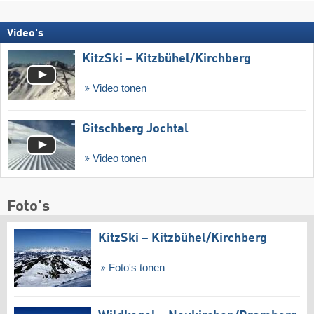
Video's
KitzSki – Kitzbühel/​Kirchberg
Video tonen
Gitschberg Jochtal
Video tonen
Foto's
KitzSki – Kitzbühel/​Kirchberg
Foto's tonen