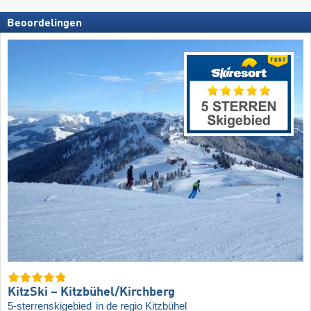
Beoordelingen
KitzSki – Kitzbühel/​Kirchberg
5-sterrenskigebied
in de regio Kitzbühel