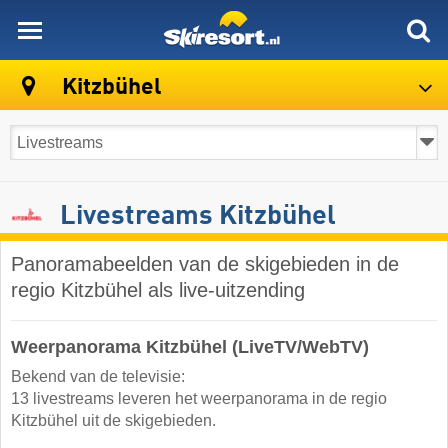
skiresort
Kitzbühel
Livestreams Kitzbühel
Panoramabeelden van de skigebieden in de
regio Kitzbühel als live-uitzending
Weerpanorama Kitzbühel (LiveTV/WebTV)
Bekend van de televisie:
13 livestreams leveren het weerpanorama in de regio
Kitzbühel uit de skigebieden.