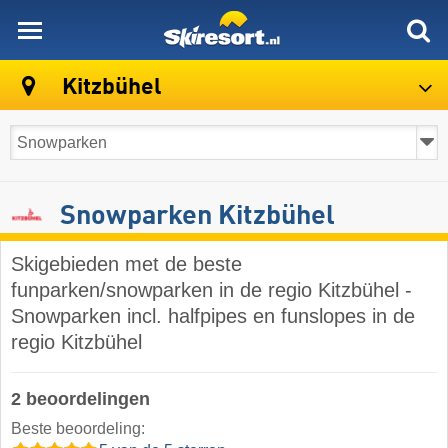
skiresort
Kitzbühel
Snowparken Kitzbühel
Skigebieden met de beste
funparken/snowparken in de regio Kitzbühel -
Snowparken incl. halfpipes en funslopes in de
regio Kitzbühel
2 beoordelingen
Beste beoordeling: