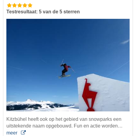
Testresultaat: 5 van de 5 sterren
Kitzbühel heeft ook op het gebied van snowparks een
uitstekende naam opgebouwd. Fun en actie worden…
meer