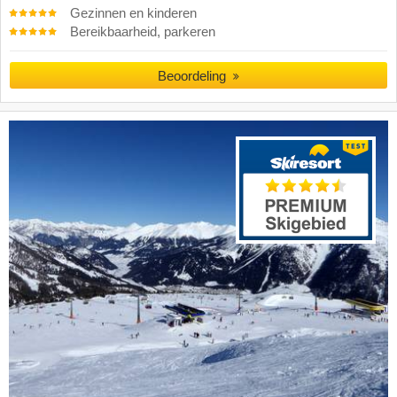
Gezinnen en kinderen
Bereikbaarheid, parkeren
Beoordeling