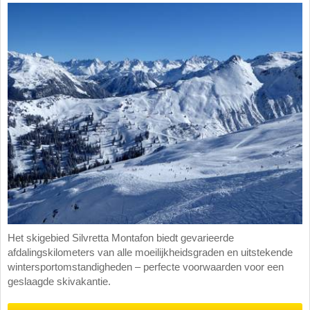
Het skigebied Silvretta Montafon biedt gevarieerde
afdalingskilometers van alle moeilijkheidsgraden en uitstekende
wintersportomstandigheden – perfecte voorwaarden voor een
geslaagde skivakantie.