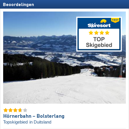
Beoordelingen
Hörnerbahn – Bolsterlang
Topskigebied
in Duitsland