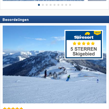
Beoordelingen