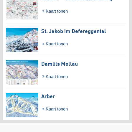
Kaart tonen
St. Jakob im Defereggental
Kaart tonen
Damüls Mellau
Kaart tonen
Arber
Kaart tonen