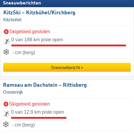
Sneeuwberichten
KitzSki – Kitzbühel/​Kirchberg
Kitzbühel
Skigebied gesloten
0 van 188 km piste open
- cm (berg)
Sneeuwbericht
Ramsau am Dachstein – Rittisberg
Oostenrijk
Skigebied gesloten
0 van 12,9 km piste open
- cm (berg)