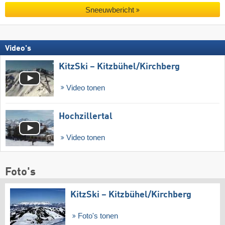
Sneeuwbericht
Video's
KitzSki – Kitzbühel/​Kirchberg
Video tonen
Hochzillertal
Video tonen
Foto's
KitzSki – Kitzbühel/​Kirchberg
Foto's tonen