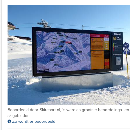
Beoordeeld door Skiresort.nl, 's werelds grootste beoordelings- en
skigebieden.
Zo wordt er beoordeeld