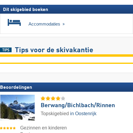
Dit skigebied boeken
Accommodaties
Tips voor de skivakantie
Beoordelingen
Berwang/​Bichlbach/​Rinnen
Topskigebied
in Oostenrijk
Gezinnen en kinderen