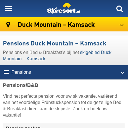
skiresort
Duck Mountain – Kamsack
Pensions Duck Mountain – Kamsack
Pensions en Bed & Breakfast's bij het
skigebied Duck
Mountain – Kamsack
Pensions
Pensions/B&B
Vind het perfecte pension voor uw skivakantie, variërend
van het voordelige Frühstückspension tot de gezellige Bed
& Breakfast direct aan de skipiste. Zoek en boek uw
vakantie!