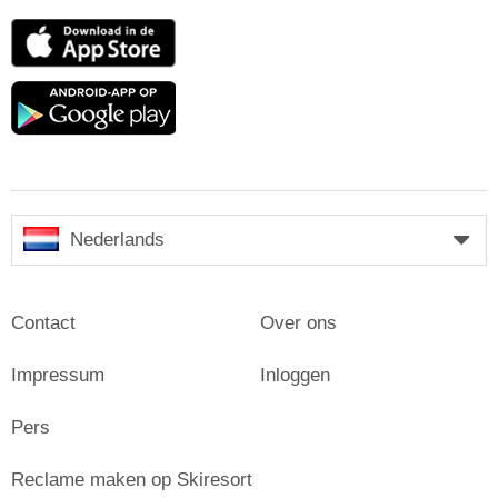
App
Store
Google
play
Nederlands
Contact
Over ons
Impressum
Inloggen
Pers
Reclame maken op Skiresort