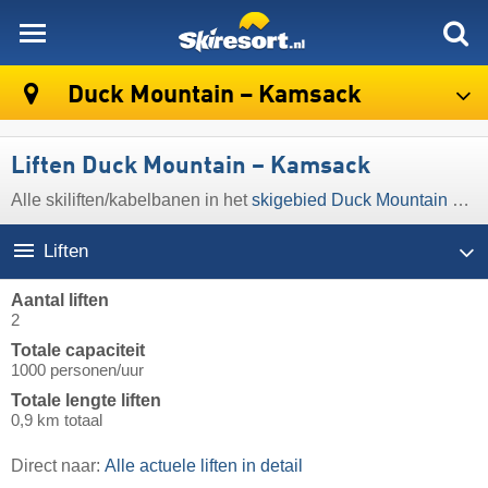
skiresort
Duck Mountain – Kamsack
Liften Duck Mountain – Kamsack
Alle skiliften/kabelbanen in het
skigebied Duck Mountain – Kamsack
Liften
Aantal liften
2
Totale capaciteit
1000 personen/uur
Totale lengte liften
0,9 km totaal
Direct naar:
Alle actuele liften in detail