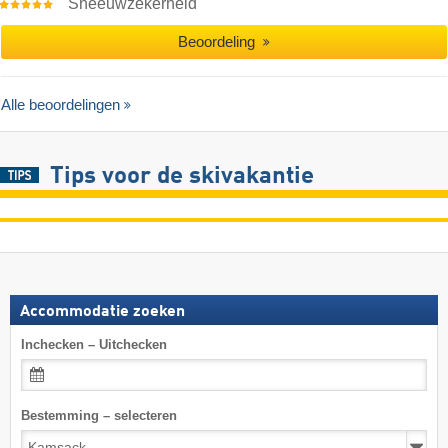
Sneeuwzekerheid
Beoordeling
Alle beoordelingen
Tips voor de skivakantie
Accommodatie zoeken
Inchecken – Uitchecken
Bestemming – selecteren