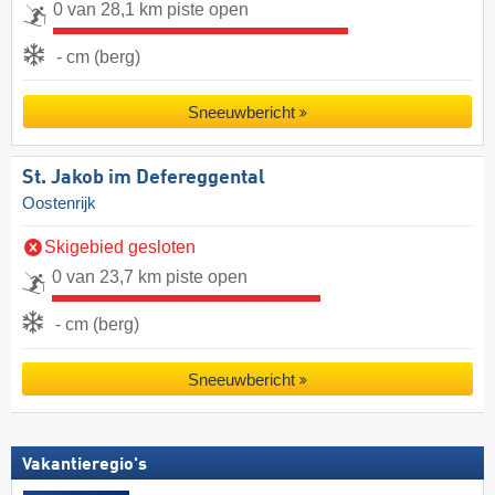
0 van 28,1 km piste open
- cm (berg)
Sneeuwbericht
St. Jakob im Defereggental
Oostenrijk
Skigebied gesloten
0 van 23,7 km piste open
- cm (berg)
Sneeuwbericht
Vakantieregio's