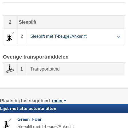
2
Sleeplift
2
Sleeplift met T-beugel/Ankerlift
Overige transportmiddelen
1
Transportband
Plaats
bij het skigebied
meer
Lijst met alle actuele liften
Green T-Bar
Sleeplift met T-beugel/Ankerlift