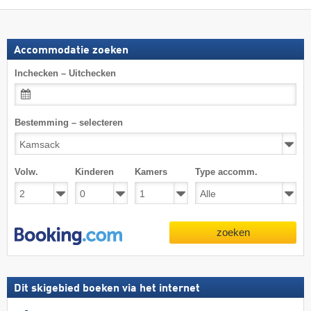
Accommodatie zoeken
Inchecken – Uitchecken
Bestemming – selecteren
Volw.
Kinderen
Kamers
Type accomm.
zoeken
Dit skigebied boeken via het internet