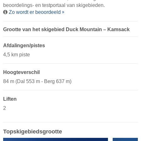
beoordelings- en testportaal van skigebieden.
Zo wordt er beoordeeld
Grootte van het skigebied Duck Mountain – Kamsack
Afdalingen/pistes
4,5 km piste
Hoogteverschil
84 m (Dal 553 m - Berg 637 m)
Liften
2
Topskigebiedsgrootte