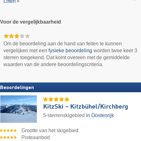
Liften
Voor de vergelijkbaarheid
Om de beoordeling aan de hand van feiten te kunnen
vergelijken met een
fysieke beoordeling
worden twee keer 3
sterren toegekend. Dat komt overeen met de gemiddelde
waarden van de andere beoordelingscriteria.
Beoordelingen
KitzSki – Kitzbühel/​Kirchberg
5-sterrenskigebied
in Oostenrijk
Grootte van het skigebied
Pisteaanbod