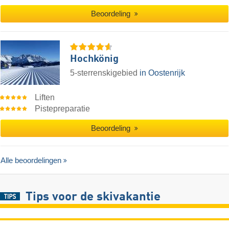
Beoordeling
Hochkönig
5-sterrenskigebied
in Oostenrijk
Liften
Pistepreparatie
Beoordeling
Alle beoordelingen
Tips voor de skivakantie