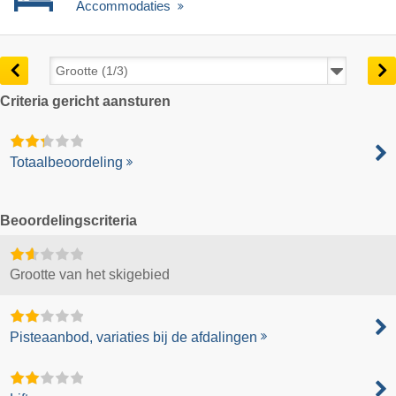
Accommodaties
Criteria gericht aansturen
Totaalbeoordeling
Beoordelingscriteria
Grootte van het skigebied
Pisteaanbod, variaties bij de afdalingen