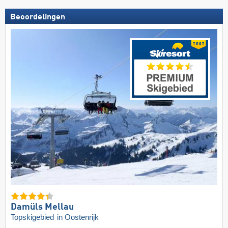
Beoordelingen
Damüls Mellau
Topskigebied
in Oostenrijk