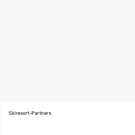
Skiresort-Partners