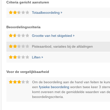
Criteria gericht aansturen
Totaalbeoordeling
Beoordelingscriteria
Grootte van het skigebied
Pisteaanbod, variaties bij de afdalingen
Liften
Voor de vergelijkbaarheid
Om de beoordeling aan de hand van feiten te kun
een
fysieke beoordeling
worden twee keer 3 sterr
komt overeen met de gemiddelde waarden van d
beoordelingscriteria.