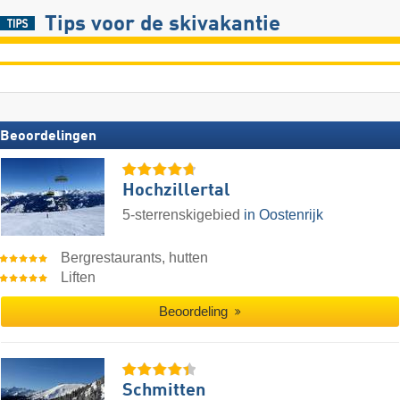
Tips voor de skivakantie
Beoordelingen
Hochzillertal
5-sterrenskigebied
in Oostenrijk
Bergrestaurants, hutten
Liften
Beoordeling
Schmitten