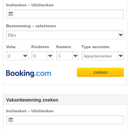
Inchecken – Uitchecken
Bestemming – selecteren
Volw.
Kinderen
Kamers
Type accomm.
zoeken
Vakantiewoning zoeken
Inchecken – Uitchecken