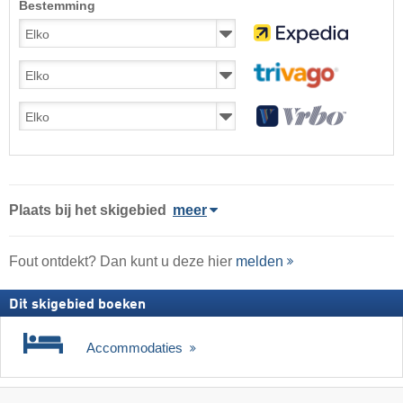
Bestemming
Plaats
bij het skigebied
meer
Fout ontdekt? Dan kunt u deze hier
melden
Dit skigebied boeken
Accommodaties