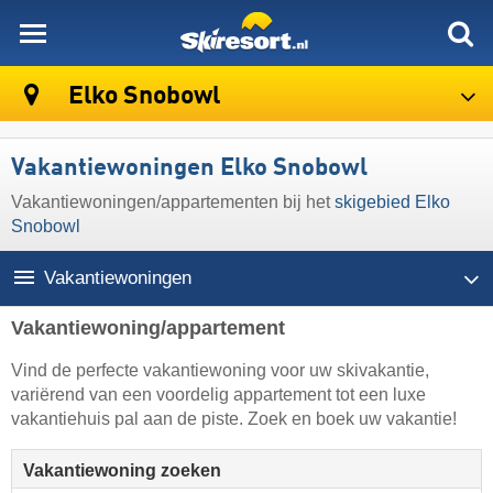
skiresort
Elko Snobowl
Vakantiewoningen Elko Snobowl
Vakantiewoningen/appartementen bij het
skigebied Elko
Snobowl
Vakantiewoningen
Vakantiewoning/appartement
Vind de perfecte vakantiewoning voor uw skivakantie,
variërend van een voordelig appartement tot een luxe
vakantiehuis pal aan de piste. Zoek en boek uw vakantie!
Vakantiewoning zoeken