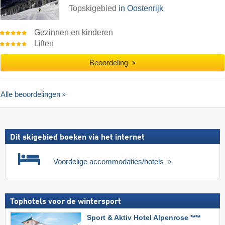
Topskigebied
in Oostenrijk
Gezinnen en kinderen
Liften
Beoordeling
Alle beoordelingen
Dit skigebied boeken via het internet
Voordelige accommodaties/hotels
Tophotels voor de wintersport
Sport & Aktiv Hotel Alpenrose ****