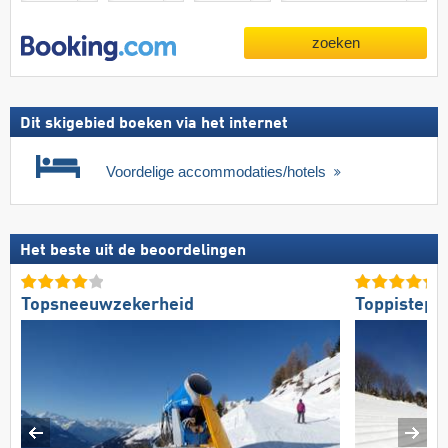
zoeken
Dit skigebied boeken via het internet
Voordelige accommodaties/hotels
Het beste uit de beoordelingen
Topsneeuwzekerheid
Toppistepr