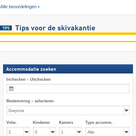
Alle beoordelingen
Tips voor de skivakantie
Accommodatie zoeken
Inchecken – Uitchecken
Bestemming – selecteren
Volw.
Kinderen
Kamers
Type accomm.