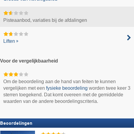
Pisteaanbod, variaties bij de afdalingen
Liften
Voor de vergelijkbaarheid
Om de beoordeling aan de hand van feiten te kunnen
vergelijken met een
fysieke beoordeling
worden twee keer 3
sterren toegekend. Dat komt overeen met de gemiddelde
waarden van de andere beoordelingscriteria.
Beoordelingen