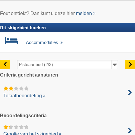
Fout ontdekt? Dan kunt u deze hier
melden
Dit skigebied boeken
Accommodaties
Criteria gericht aansturen
Totaalbeoordeling
Beoordelingscriteria
Grootte van het skigebied