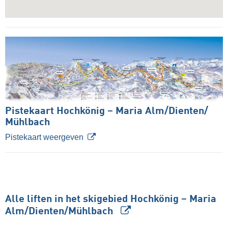
Pistekaart Hochkönig – Maria Alm/​Dienten/​
Mühlbach
Pistekaart weergeven
Alle liften in het skigebied Hochkönig – Maria
Alm/​Dienten/​Mühlbach