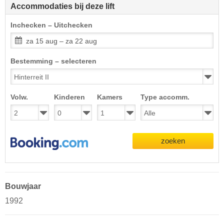
Accommodaties bij deze lift
Inchecken – Uitchecken
za 15 aug – za 22 aug
Bestemming – selecteren
Volw.
Kinderen
Kamers
Type accomm.
zoeken
Bouwjaar
1992