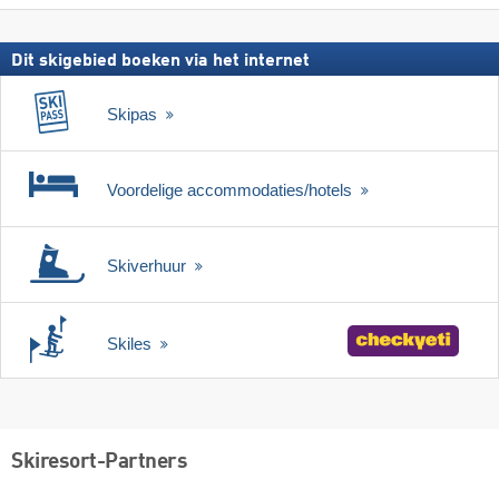
Dit skigebied boeken via het internet
Skipas
Voordelige accommodaties/hotels
Skiverhuur
Skiles
Skiresort-Partners