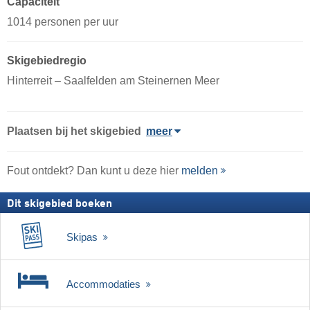
Capaciteit
1014 personen per uur
Skigebiedregio
Hinterreit – Saalfelden am Steinernen Meer
Plaatsen bij het skigebied
meer
Fout ontdekt? Dan kunt u deze hier
melden
Dit skigebied boeken
Skipas
Accommodaties