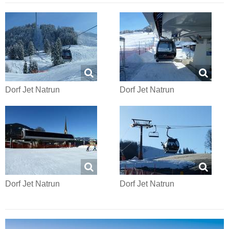
Dorf Jet Natrun
Dorf Jet Natrun
Dorf Jet Natrun
Dorf Jet Natrun