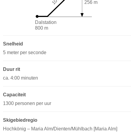
256 m
Dalstation
800 m
Snelheid
5 meter per seconde
Duur rit
ca. 4:00 minuten
Capaciteit
1300 personen per uur
Skigebiedregio
Hochkönig – Maria Alm/​Dienten/​Mühlbach [Maria Alm]