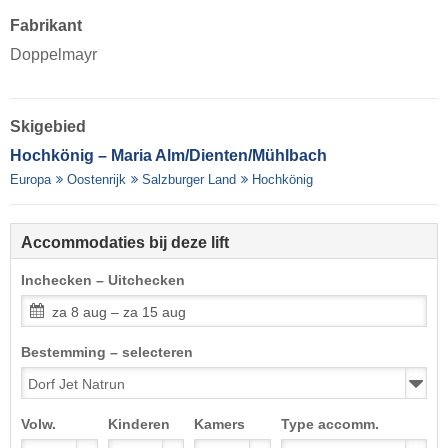
Fabrikant
Doppelmayr
Skigebied
Hochkönig – Maria Alm/​Dienten/​Mühlbach
Europa
Oostenrijk
Salzburger Land
Hochkönig
Accommodaties bij deze lift
Inchecken – Uitchecken
za 8 aug – za 15 aug
Bestemming – selecteren
Volw.
Kinderen
Kamers
Type accomm.