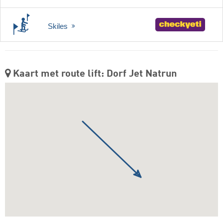
Skiles
Kaart met route lift: Dorf Jet Natrun