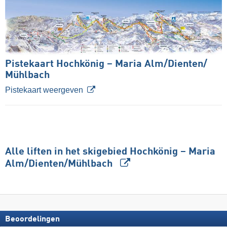
Pistekaart Hochkönig – Maria Alm/​Dienten/​
Mühlbach
Pistekaart weergeven
Alle liften in het skigebied Hochkönig – Maria
Alm/​Dienten/​Mühlbach
Beoordelingen