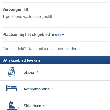
Vervangen lift
1-persoons vaste stoeltjeslift
Plaatsen bij het skigebied
meer
Fout ontdekt? Dan kunt u deze hier
melden
Dit skigebied boeken
Skipas
Accommodaties
Skiverhuur