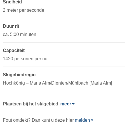
Snelheid
2 meter per seconde
Duur rit
ca. 5:00 minuten
Capaciteit
1420 personen per uur
Skigebiedregio
Hochkönig – Maria Alm/​Dienten/​Mühlbach [Maria Alm]
Plaatsen bij het skigebied
meer
Fout ontdekt? Dan kunt u deze hier
melden