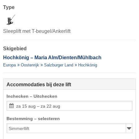
Type
Sleeplift met T-beugel/Ankerlift
Skigebied
Hochkönig – Maria Alm/​Dienten/​Mühlbach
Europa
Oostenrijk
Salzburger Land
Hochkönig
Accommodaties bij deze lift
Inchecken – Uitchecken
za 15 aug – za 22 aug
Bestemming – selecteren