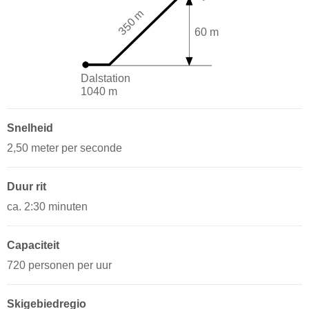
350 m
60 m
Dalstation
1040 m
Snelheid
2,50 meter per seconde
Duur rit
ca. 2:30 minuten
Capaciteit
720 personen per uur
Skigebiedregio