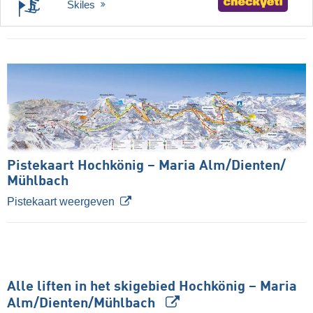
Skiles
Pistekaart Hochkönig – Maria Alm/​Dienten/​
Mühlbach
Pistekaart weergeven
Alle liften in het skigebied Hochkönig – Maria
Alm/​Dienten/​Mühlbach