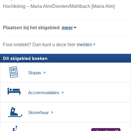
Hochkönig – Maria Alm/​Dienten/​Mühlbach [Maria Alm]
Plaatsen bij het skigebied
meer
Fout ontdekt? Dan kunt u deze hier
melden
Dit skigebied boeken
Skipas
Accommodaties
Skiverhuur