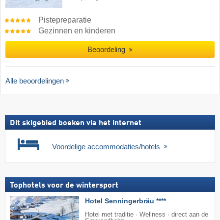
Pistepreparatie
Gezinnen en kinderen
Beoordeling
Alle beoordelingen
Dit skigebied boeken via het internet
Voordelige accommodaties/hotels
Tophotels voor de wintersport
Hotel Senningerbräu ****
Hotel met traditie · Wellness · direct aan de