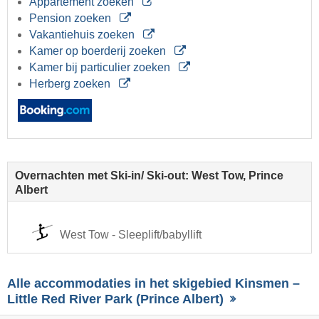
Appartement zoeken
Pension zoeken
Vakantiehuis zoeken
Kamer op boerderij zoeken
Kamer bij particulier zoeken
Herberg zoeken
Overnachten met Ski-in/ Ski-out: West Tow, Prince
Albert
West Tow - Sleeplift/babyllift
Alle accommodaties in het skigebied Kinsmen –
Little Red River Park (Prince Albert)