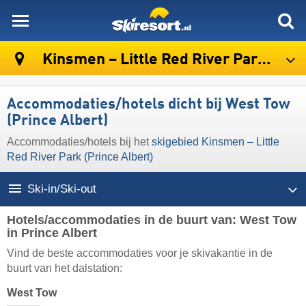
skiresort
Kinsmen – Little Red River Park (Prince Albert)
Accommodaties/hotels dicht bij West Tow
(Prince Albert)
Accommodaties/hotels bij het
skigebied Kinsmen – Little
Red River Park (Prince Albert)
Ski-in/Ski-out
Hotels/accommodaties in de buurt van: West Tow
in Prince Albert
Vind de beste accommodaties voor je skivakantie in de
buurt van het dalstation:
West Tow