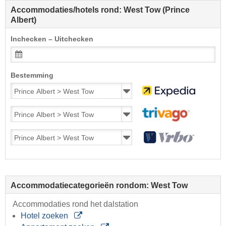
Accommodaties/hotels rond: West Tow (Prince
Albert)
Inchecken – Uitchecken
Bestemming
Accommodatiecategorieën rondom: West Tow
Accommodaties rond het dalstation
Hotel zoeken