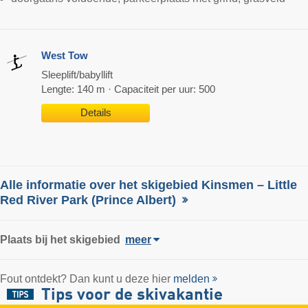
West Tow
Sleeplift/babyllift
Lengte: 140 m · Capaciteit per uur: 500
Details
Alle informatie over het skigebied Kinsmen – Little
Red River Park (Prince Albert)
Plaats
bij het skigebied
meer
Fout ontdekt? Dan kunt u deze hier
melden
Tips voor de skivakantie