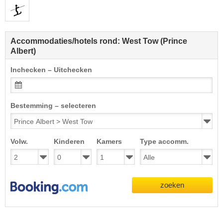
Accommodaties/hotels rond: West Tow (Prince
Albert)
Inchecken – Uitchecken
Bestemming – selecteren
Volw.
Kinderen
Kamers
Type accomm.
zoeken