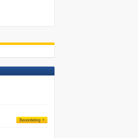
Beoordeling