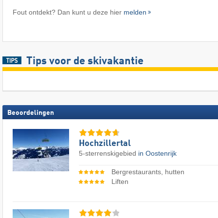
Fout ontdekt? Dan kunt u deze hier
melden
Tips voor de skivakantie
Beoordelingen
Hochzillertal
5-sterrenskigebied
in Oostenrijk
Bergrestaurants, hutten
Liften