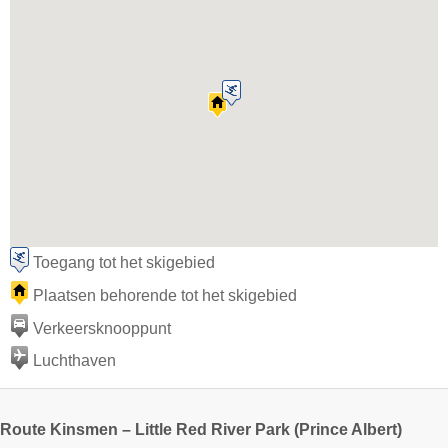
Toegang tot het skigebied
Plaatsen behorende tot het skigebied
Verkeersknooppunt
Luchthaven
Route Kinsmen – Little Red River Park (Prince Albert)