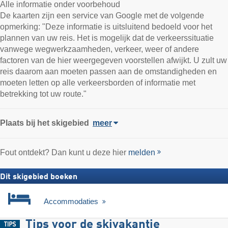
Alle informatie onder voorbehoud
De kaarten zijn een service van Google met de volgende
opmerking: "Deze informatie is uitsluitend bedoeld voor het
plannen van uw reis. Het is mogelijk dat de verkeerssituatie
vanwege wegwerkzaamheden, verkeer, weer of andere
factoren van de hier weergegeven voorstellen afwijkt. U zult uw
reis daarom aan moeten passen aan de omstandigheden en
moeten letten op alle verkeersborden of informatie met
betrekking tot uw route."
Plaats
bij het skigebied
meer
Fout ontdekt? Dan kunt u deze hier
melden
Dit skigebied boeken
Accommodaties
Tips voor de skivakantie