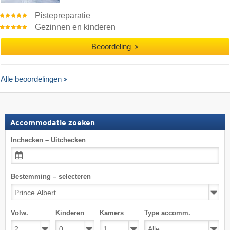
Pistepreparatie
Gezinnen en kinderen
Beoordeling
Alle beoordelingen
Accommodatie zoeken
Inchecken – Uitchecken
Bestemming – selecteren
Volw.
Kinderen
Kamers
Type accomm.