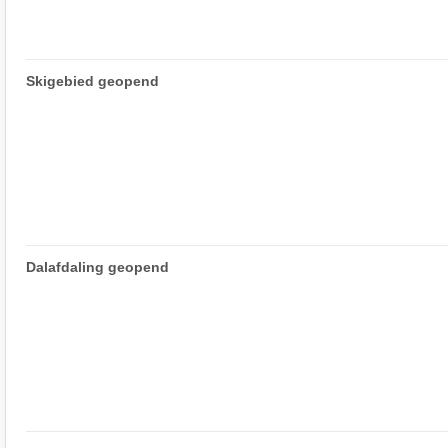
Skigebied geopend
Dalafdaling geopend