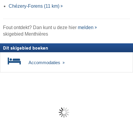
Chézery-Forens (11 km)
Fout ontdekt? Dan kunt u deze hier
melden
skigebied Menthières
Dit skigebied boeken
Accommodaties