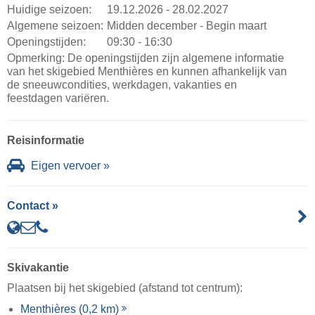
Huidige seizoen:
19.12.2026 - 28.02.2027
Algemene seizoen:
Midden december - Begin maart
Openingstijden:
09:30 - 16:30
Opmerking: De openingstijden zijn algemene informatie
van het skigebied Menthières en kunnen afhankelijk van
de sneeuwcondities, werkdagen, vakanties en
feestdagen variëren.
Reisinformatie
Eigen vervoer »
Contact »
Skivakantie
Plaatsen bij het skigebied (afstand tot centrum):
Menthières (0,2 km)