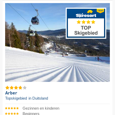
Arber
Topskigebied
in Duitsland
Gezinnen en kinderen
Beginners