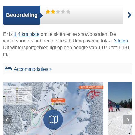
Beoordeling
Er is
1,4 km piste
om te skiën en te snowboarden. De
wintersporters hebben de beschikking over in totaal
3 liften
.
Dit wintersportgebied ligt op een hoogte van 1.070 tot 1.181
m.
Accommodaties