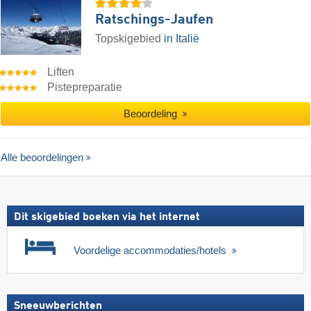
Ratschings-Jaufen
Topskigebied
in Italië
Liften
Pistepreparatie
Beoordeling
Alle beoordelingen
Dit skigebied boeken via het internet
Voordelige accommodaties/hotels
Sneeuwberichten