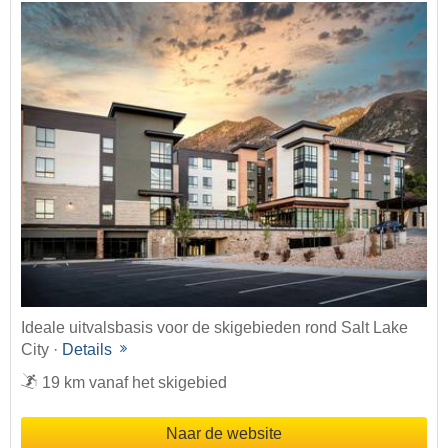
Ideale uitvalsbasis voor de skigebieden rond Salt Lake
City ·
Details
19 km vanaf het skigebied
Naar de website