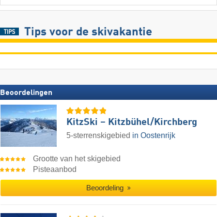
Tips voor de skivakantie
Beoordelingen
KitzSki – Kitzbühel/​Kirchberg
5-sterrenskigebied
in Oostenrijk
Grootte van het skigebied
Pisteaanbod
Beoordeling