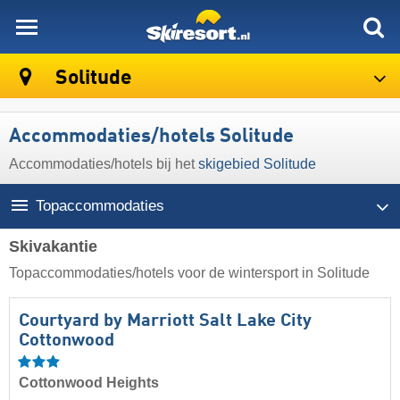
skiresort
Solitude
Accommodaties/hotels Solitude
Accommodaties/hotels bij het
skigebied Solitude
Topaccommodaties
Skivakantie
Topaccommodaties/hotels voor de wintersport in Solitude
Courtyard by Marriott Salt Lake City
Cottonwood
Cottonwood Heights