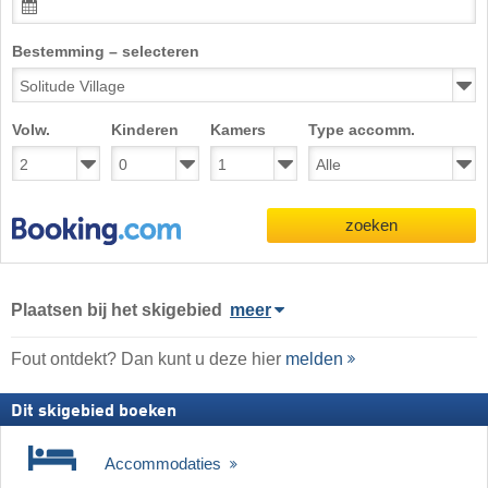
Bestemming – selecteren
Volw.
Kinderen
Kamers
Type accomm.
zoeken
Plaatsen bij het skigebied
meer
Fout ontdekt? Dan kunt u deze hier
melden
Dit skigebied boeken
Accommodaties