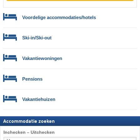
Voordelige accommodaties/hotels
Ski-in/Ski-out
Vakantiewoningen
Pensions
Vakantiehuizen
Accommodatie zoeken
Inchecken – Uitchecken