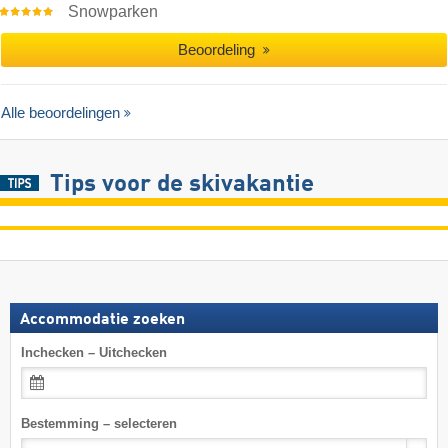
Snowparken
Beoordeling
Alle beoordelingen
Tips voor de skivakantie
Accommodatie zoeken
Inchecken – Uitchecken
Bestemming – selecteren