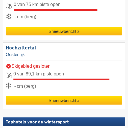
0 van 75 km piste open
- cm (berg)
Sneeuwbericht
Hochzillertal
Oostenrijk
Skigebied gesloten
0 van 89,1 km piste open
- cm (berg)
Sneeuwbericht
Tophotels voor de wintersport