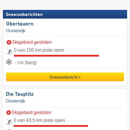
Sneeuwberichten
Obertauern
Oostenrijk
Skigebied gesloten
0 van 100 km piste open
- cm (berg)
Sneeuwbericht
Die Tauplitz
Oostenrijk
Skigebied gesloten
0 van 43,5 km piste open