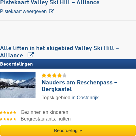
Pistekaart Valley Ski Hill – Alliance
Pistekaart weergeven
Alle liften in het skigebied Valley Ski Hill –
Alliance
Beoordelingen
Nauders am Reschenpass –
Bergkastel
Topskigebied
in Oostenrijk
Gezinnen en kinderen
Bergrestaurants, hutten
Beoordeling