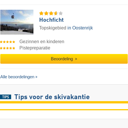
Hochficht
Topskigebied
in Oostenrijk
Gezinnen en kinderen
Pistepreparatie
Beoordeling
Alle beoordelingen
Tips voor de skivakantie