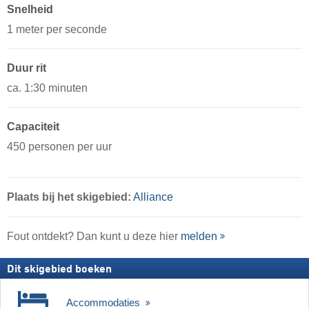
Snelheid
1 meter per seconde
Duur rit
ca. 1:30 minuten
Capaciteit
450 personen per uur
Plaats
bij het skigebied:
Alliance
Fout ontdekt? Dan kunt u deze hier
melden
Dit skigebied boeken
Accommodaties