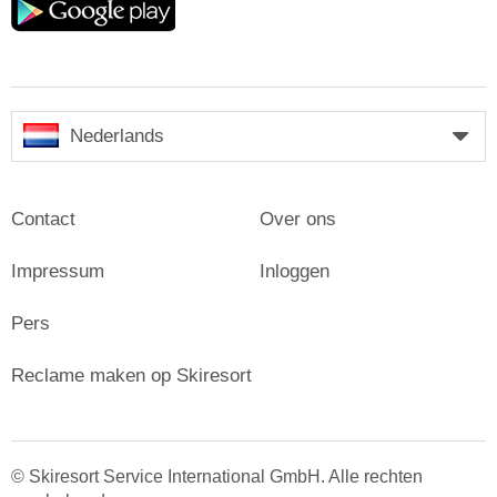
play
Nederlands
Contact
Over ons
Impressum
Inloggen
Pers
Reclame maken op Skiresort
© Skiresort Service International GmbH. Alle rechten