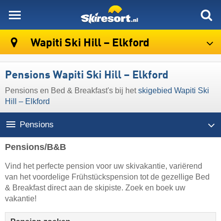
skiresort
Wapiti Ski Hill – Elkford
Pensions Wapiti Ski Hill – Elkford
Pensions en Bed & Breakfast's bij het
skigebied Wapiti Ski
Hill – Elkford
Pensions
Pensions/B&B
Vind het perfecte pension voor uw skivakantie, variërend
van het voordelige Frühstückspension tot de gezellige Bed
& Breakfast direct aan de skipiste. Zoek en boek uw
vakantie!