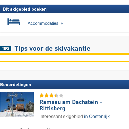
Dit skigebied boeken
Accommodaties
Tips voor de skivakantie
Beoordelingen
Ramsau am Dachstein –
Rittisberg
Interessant skigebied
in Oostenrijk