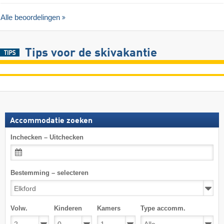
Alle beoordelingen
Tips voor de skivakantie
Accommodatie zoeken
Inchecken – Uitchecken
Bestemming – selecteren
Volw.
Kinderen
Kamers
Type accomm.