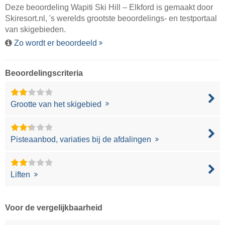
Deze beoordeling Wapiti Ski Hill – Elkford is gemaakt door
Skiresort.nl
, 's werelds grootste beoordelings- en testportaal
van skigebieden.
Zo wordt er beoordeeld
Beoordelingscriteria
Grootte van het skigebied
Pisteaanbod, variaties bij de afdalingen
Liften
Voor de vergelijkbaarheid