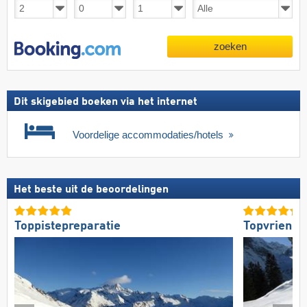
zoeken
Dit skigebied boeken via het internet
Voordelige accommodaties/hotels
Het beste uit de beoordelingen
Toppistepreparatie
Topvriendel