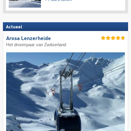
Actueel
Arosa Lenzerheide
Het droompaar van Zwitserland