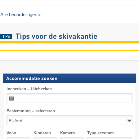
Alle beoordelingen
Tips voor de skivakantie
Accommodatie zoeken
Inchecken – Uitchecken
Bestemming – selecteren
Volw.
Kinderen
Kamers
Type accomm.