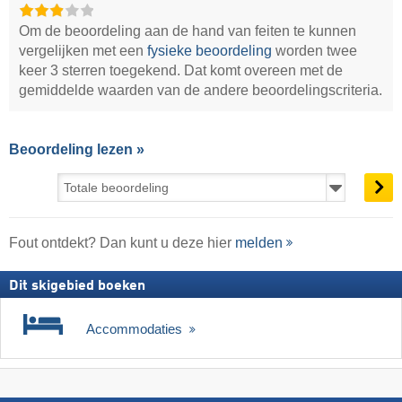
Om de beoordeling aan de hand van feiten te kunnen
vergelijken met een
fysieke beoordeling
worden twee
keer 3 sterren toegekend. Dat komt overeen met de
gemiddelde waarden van de andere beoordelingscriteria.
Beoordeling lezen »
Fout ontdekt? Dan kunt u deze hier
melden
Dit skigebied boeken
Accommodaties