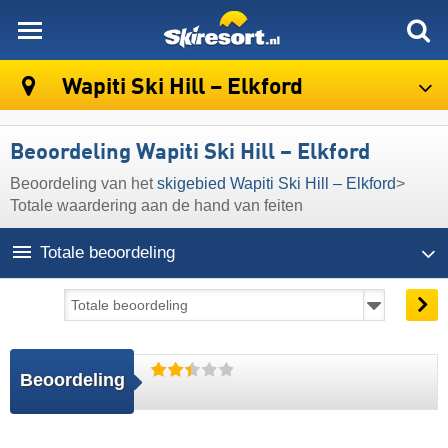
skiresort
Wapiti Ski Hill – Elkford
Beoordeling Wapiti Ski Hill – Elkford
Beoordeling van het
skigebied Wapiti Ski Hill – Elkford
>
Totale waardering aan de hand van feiten
Totale beoordeling
Beoordeling