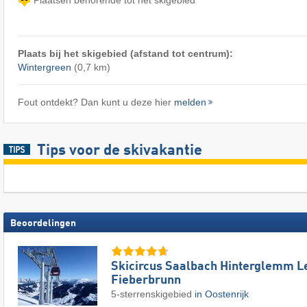
Plaats bij het skigebied (afstand tot centrum):
Wintergreen
(0,7 km)
Fout ontdekt? Dan kunt u deze hier
melden
Tips voor de skivakantie
Beoordelingen
Skicircus Saalbach Hinterglemm 
Fieberbrunn
5-sterrenskigebied
in Oostenrijk