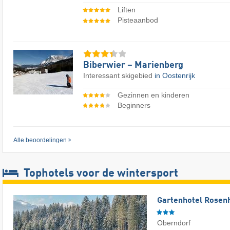
Liften
Pisteaanbod
Biberwier – Marienberg
Interessant skigebied
in Oostenrijk
Gezinnen en kinderen
Beginners
Alle beoordelingen
Tophotels voor de wintersport
Gartenhotel Rosenh
Oberndorf