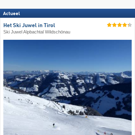
Actueel
Het Ski Juwel in Tirol
Ski Juwel Alpbachtal Wildschönau