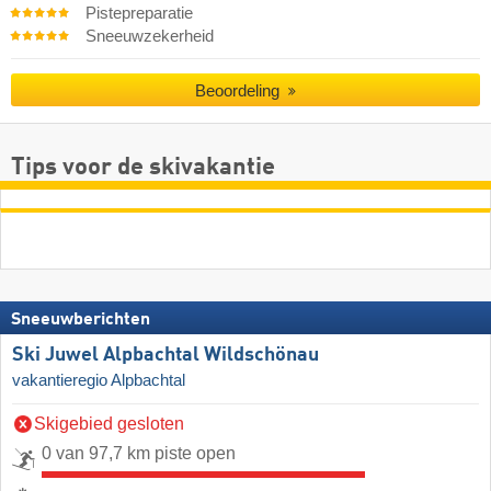
Pistepreparatie
Sneeuwzekerheid
Beoordeling
Tips voor de skivakantie
Sneeuwberichten
Ski Juwel Alpbachtal Wildschönau
vakantieregio Alpbachtal
Skigebied gesloten
0 van 97,7 km piste open