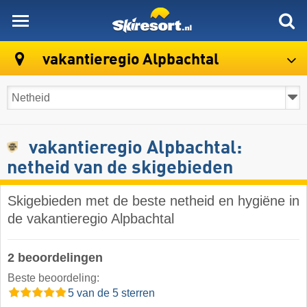
skiresort
vakantieregio Alpbachtal
vakantieregio Alpbachtal:
netheid van de skigebieden
Skigebieden met de beste netheid en hygiëne in
de vakantieregio Alpbachtal
2 beoordelingen
Beste beoordeling:
5 van de 5 sterren