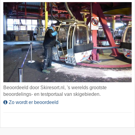
Beoordeeld door Skiresort.nl, 's werelds grootste
beoordelings- en testportaal van skigebieden.
Zo wordt er beoordeeld