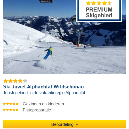
Ski Juwel Alpbachtal Wildschönau
Topskigebied
in de vakantieregio Alpbachtal
Gezinnen en kinderen
Pistepreparatie
Beoordeling