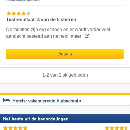
Testresultaat: 4 van de 5 sterren
De toiletten zijn erg schoon en er wordt verder veel
aandacht besteed aan netheid.
meer
Details
1
-
2
van
2
skigebieden
Hotels: vakantieregio Alpbachtal
Het beste uit de beoordelingen