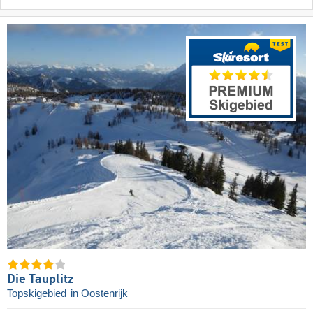
Die Tauplitz
Topskigebied
in Oostenrijk