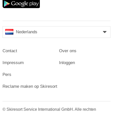
play
Nederlands
Contact
Over ons
Impressum
Inloggen
Pers
Reclame maken op Skiresort
© Skiresort Service International GmbH. Alle rechten