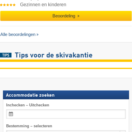
Gezinnen en kinderen
Beoordeling
Alle beoordelingen
Tips voor de skivakantie
Accommodatie zoeken
Inchecken – Uitchecken
Bestemming – selecteren