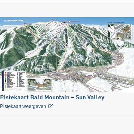
Pistekaart Bald Mountain – Sun Valley
Pistekaart weergeven