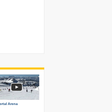
lertal Arena