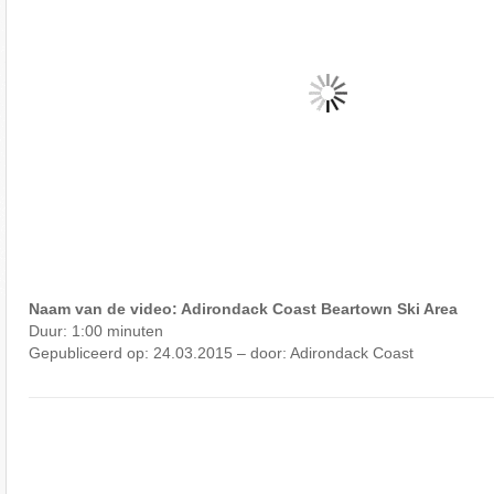
Naam van de video: Adirondack Coast Beartown Ski Area
Duur: 1:00 minuten
Gepubliceerd op: 24.03.2015 – door: Adirondack Coast