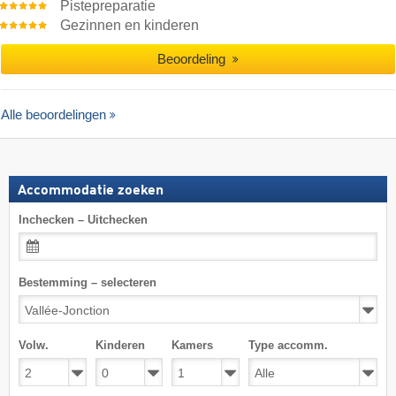
Pistepreparatie
Gezinnen en kinderen
Beoordeling
Alle beoordelingen
Accommodatie zoeken
Inchecken – Uitchecken
Bestemming – selecteren
Volw.
Kinderen
Kamers
Type accomm.