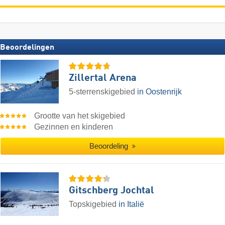
Beoordelingen
Zillertal Arena
5-sterrenskigebied
in Oostenrijk
Grootte van het skigebied
Gezinnen en kinderen
Beoordeling
Gitschberg Jochtal
Topskigebied
in Italië