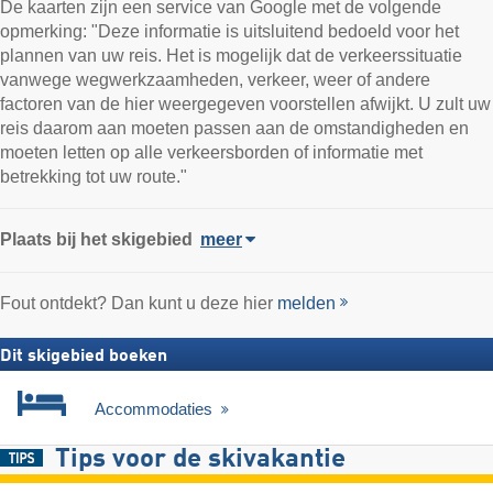
De kaarten zijn een service van Google met de volgende
opmerking: "Deze informatie is uitsluitend bedoeld voor het
plannen van uw reis. Het is mogelijk dat de verkeerssituatie
vanwege wegwerkzaamheden, verkeer, weer of andere
factoren van de hier weergegeven voorstellen afwijkt. U zult uw
reis daarom aan moeten passen aan de omstandigheden en
moeten letten op alle verkeersborden of informatie met
betrekking tot uw route."
Plaats
bij het skigebied
meer
Fout ontdekt? Dan kunt u deze hier
melden
Dit skigebied boeken
Accommodaties
Tips voor de skivakantie