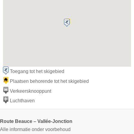
Toegang tot het skigebied
Plaatsen behorende tot het skigebied
Verkeersknooppunt
Luchthaven
Route Beauce – Vallée-Jonction
Alle informatie onder voorbehoud