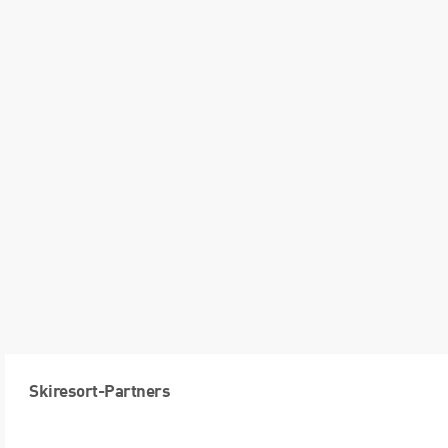
Skiresort-Partners