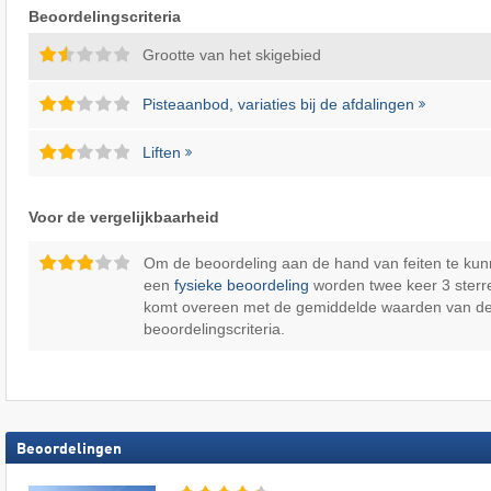
Beoordelingscriteria
Grootte van het skigebied
Pisteaanbod, variaties bij de afdalingen
Liften
Voor de vergelijkbaarheid
Om de beoordeling aan de hand van feiten te kun
een
fysieke beoordeling
worden twee keer 3 sterr
komt overeen met de gemiddelde waarden van d
beoordelingscriteria.
Beoordelingen