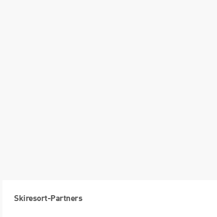
Skiresort-Partners