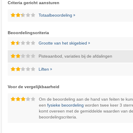
Criteria gericht aansturen
Totaalbeoordeling
Beoordelingscriteria
Grootte van het skigebied
Pisteaanbod, variaties bij de afdalingen
Liften
Voor de vergelijkbaarheid
Om de beoordeling aan de hand van feiten te kun
een
fysieke beoordeling
worden twee keer 3 sterr
komt overeen met de gemiddelde waarden van d
beoordelingscriteria.