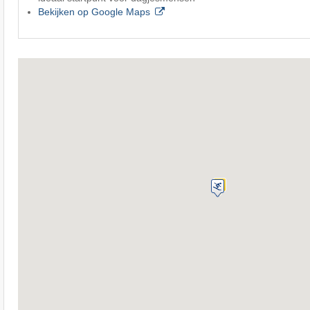
Bekijken op Google Maps