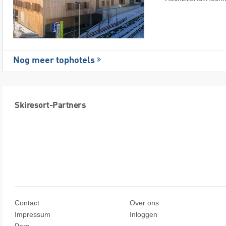
Nog meer tophotels
Skiresort-Partners
Contact
Over ons
Impressum
Inloggen