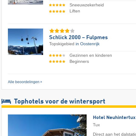
Sneeuwzekerheid
Liften
Schlick 2000 – Fulpmes
Topskigebied
in Oostenrijk
Gezinnen en kinderen
Beginners
Alle beoordelingen
Tophotels voor de wintersport
Hotel Neuhintertux
Tux
Direct aan het dalstat