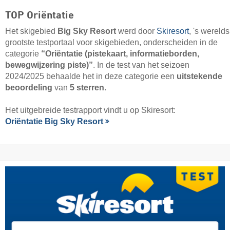
TOP Oriëntatie
Het skigebied
Big Sky Resort
werd door
Skiresort
, 's werelds
grootste testportaal voor skigebieden, onderscheiden in de
categorie
“Oriëntatie (pistekaart, informatieborden,
bewegwijzering piste)”
. In de test van het seizoen
2024/2025 behaalde het in deze categorie een
uitstekende
beoordeling
van
5 sterren
.
Het uitgebreide testrapport vindt u op Skiresort:
Oriëntatie Big Sky Resort