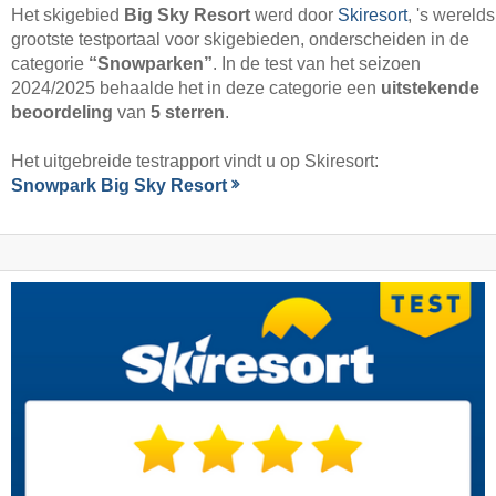
Het skigebied
Big Sky Resort
werd door
Skiresort
, 's werelds
grootste testportaal voor skigebieden, onderscheiden in de
categorie
“Snowparken”
. In de test van het seizoen
2024/2025 behaalde het in deze categorie een
uitstekende
beoordeling
van
5 sterren
.
Het uitgebreide testrapport vindt u op Skiresort:
Snowpark Big Sky Resort