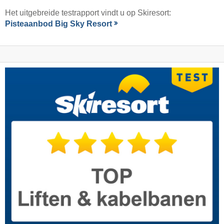
Het uitgebreide testrapport vindt u op Skiresort:
Pisteaanbod Big Sky Resort