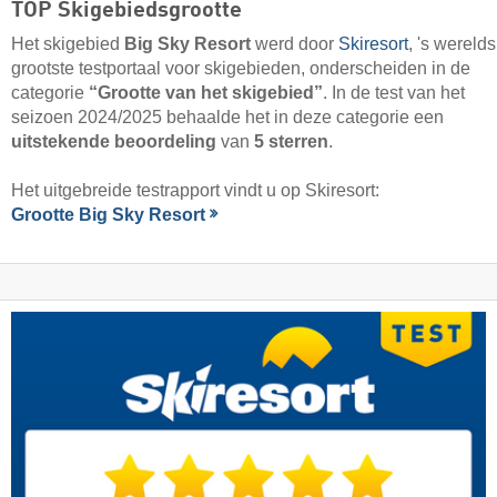
TOP Skigebiedsgrootte
Het skigebied
Big Sky Resort
werd door
Skiresort
, 's werelds
grootste testportaal voor skigebieden, onderscheiden in de
categorie
“Grootte van het skigebied”
. In de test van het
seizoen 2024/2025 behaalde het in deze categorie een
uitstekende beoordeling
van
5 sterren
.
Het uitgebreide testrapport vindt u op Skiresort:
Grootte Big Sky Resort