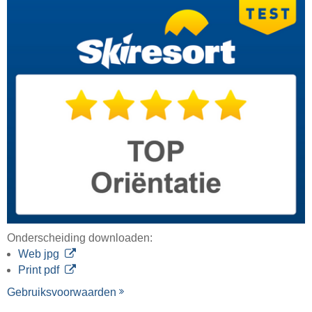
Onderscheiding downloaden:
Web jpg
Print pdf
Gebruiksvoorwaarden