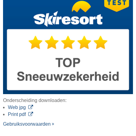
Onderscheiding downloaden:
Web jpg
Print pdf
Gebruiksvoorwaarden