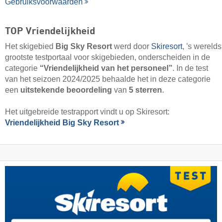
Gebruiksvoorwaarden
TOP Vriendelijkheid
Het skigebied
Big Sky Resort
werd door
Skiresort
, 's werelds
grootste testportaal voor skigebieden, onderscheiden in de
categorie
“Vriendelijkheid van het personeel”
. In de test
van het seizoen 2024/2025 behaalde het in deze categorie
een
uitstekende beoordeling
van
5 sterren
.
Het uitgebreide testrapport vindt u op Skiresort:
Vriendelijkheid Big Sky Resort