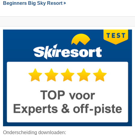
Beginners Big Sky Resort
Onderscheiding downloaden: