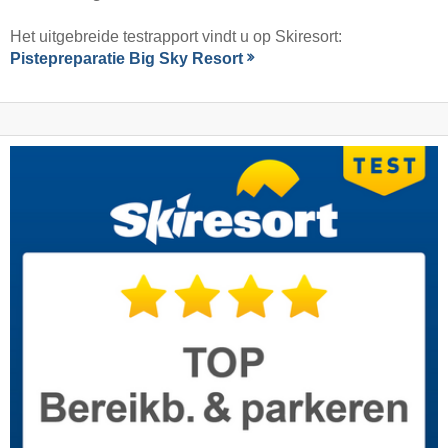
Het uitgebreide testrapport vindt u op Skiresort:
Pistepreparatie Big Sky Resort