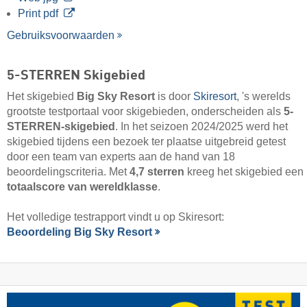
Print pdf
Gebruiksvoorwaarden
5-STERREN Skigebied
Het skigebied
Big Sky Resort
is door
Skiresort
, 's werelds
grootste testportaal voor skigebieden, onderscheiden als
5-
STERREN-skigebied
. In het seizoen 2024/2025 werd het
skigebied tijdens een bezoek ter plaatse uitgebreid getest
door een team van experts aan de hand van 18
beoordelingscriteria. Met
4,7 sterren
kreeg het skigebied een
totaalscore van wereldklasse
.
Het volledige testrapport vindt u op Skiresort:
Beoordeling Big Sky Resort