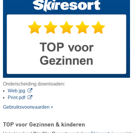
Onderscheiding downloaden:
Web jpg
Print pdf
Gebruiksvoorwaarden
TOP voor Gezinnen & kinderen