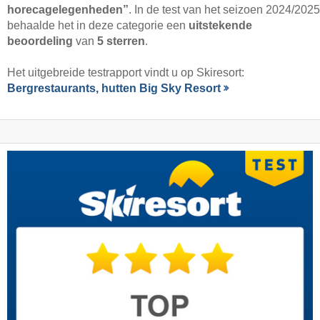
horecagelegenheden”
. In de test van het seizoen 2024/2025
behaalde het in deze categorie een
uitstekende
beoordeling
van
5 sterren
.
Het uitgebreide testrapport vindt u op Skiresort:
Bergrestaurants, hutten Big Sky Resort