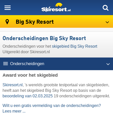
skiresort
Big Sky Resort
Onderscheidingen Big Sky Resort
Onderscheidingen voor het
skigebied Big Sky Resort
Uitgereikt door Skiresort.nl
Onderscheidingen
Award voor het skigebied
Skiresort.nl
, 's werelds grootste testportaal van skigebieden,
heeft aan het skigebied Big Sky Resort op basis van de
beoordeling van 02.03.2025
19 onderscheidingen uitgereikt.
Wilt u een gratis vermelding van de onderscheidingen?
Lees meer ...