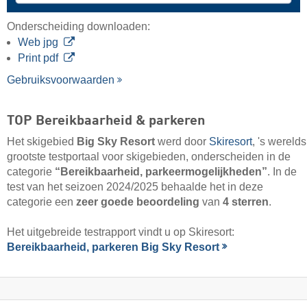
Onderscheiding downloaden:
Web jpg
Print pdf
Gebruiksvoorwaarden
TOP Bereikbaarheid & parkeren
Het skigebied
Big Sky Resort
werd door
Skiresort
, 's werelds
grootste testportaal voor skigebieden, onderscheiden in de
categorie
“Bereikbaarheid, parkeermogelijkheden”
. In de
test van het seizoen 2024/2025 behaalde het in deze
categorie een
zeer goede beoordeling
van
4 sterren
.
Het uitgebreide testrapport vindt u op Skiresort:
Bereikbaarheid, parkeren Big Sky Resort