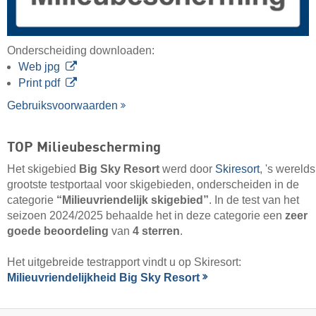
Onderscheiding downloaden:
Web jpg
Print pdf
Gebruiksvoorwaarden
TOP Milieubescherming
Het skigebied
Big Sky Resort
werd door
Skiresort
, 's werelds
grootste testportaal voor skigebieden, onderscheiden in de
categorie
“Milieuvriendelijk skigebied”
. In de test van het
seizoen 2024/2025 behaalde het in deze categorie een
zeer
goede beoordeling
van
4 sterren
.
Het uitgebreide testrapport vindt u op Skiresort:
Milieuvriendelijkheid Big Sky Resort