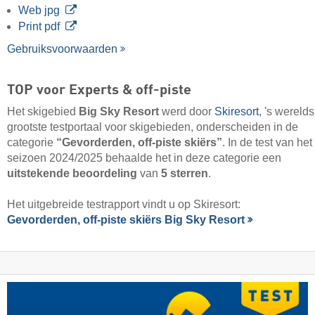
Web jpg
Print pdf
Gebruiksvoorwaarden
TOP voor Experts & off-piste
Het skigebied
Big Sky Resort
werd door
Skiresort
, 's werelds
grootste testportaal voor skigebieden, onderscheiden in de
categorie
“Gevorderden, off-piste skiërs”
. In de test van het
seizoen 2024/2025 behaalde het in deze categorie een
uitstekende beoordeling
van
5 sterren
.
Het uitgebreide testrapport vindt u op Skiresort:
Gevorderden, off-piste skiërs Big Sky Resort