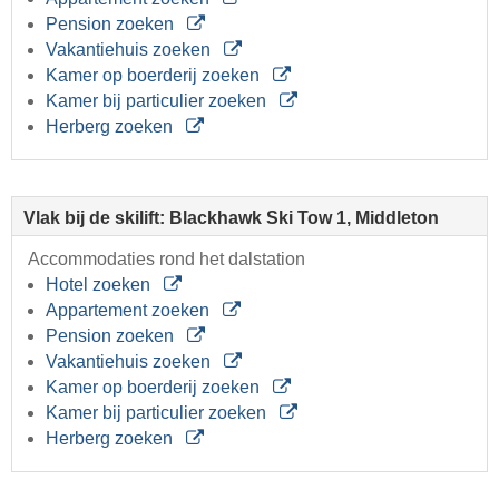
Pension zoeken
Vakantiehuis zoeken
Kamer op boerderij zoeken
Kamer bij particulier zoeken
Herberg zoeken
Vlak bij de skilift: Blackhawk Ski Tow 1, Middleton
Accommodaties rond het dalstation
Hotel zoeken
Appartement zoeken
Pension zoeken
Vakantiehuis zoeken
Kamer op boerderij zoeken
Kamer bij particulier zoeken
Herberg zoeken