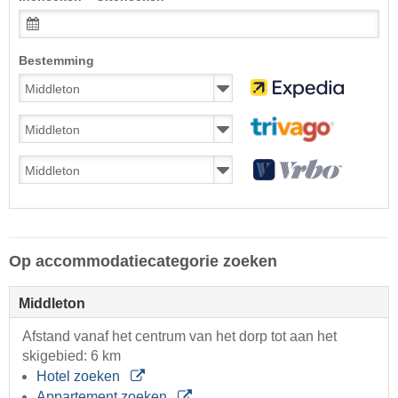
Bestemming
Op accommodatiecategorie zoeken
Middleton
Afstand vanaf het centrum van het dorp tot aan het
skigebied: 6 km
Hotel zoeken
Appartement zoeken