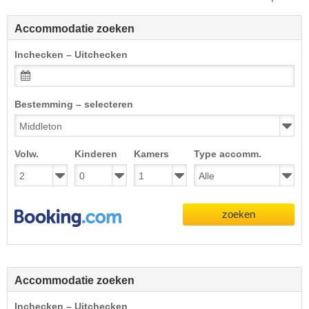
Accommodatie zoeken
Inchecken – Uitchecken
Bestemming – selecteren
Volw.
Kinderen
Kamers
Type accomm.
zoeken
Accommodatie zoeken
Inchecken – Uitchecken