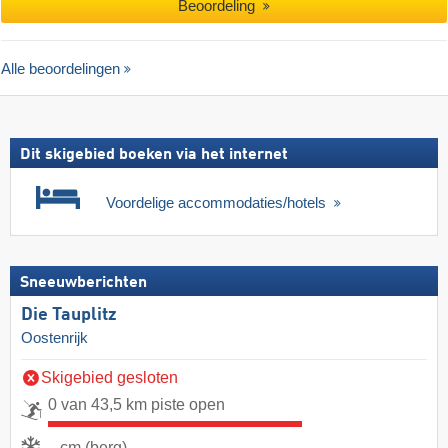
Beoordeling
Alle beoordelingen
Dit skigebied boeken via het internet
Voordelige accommodaties/hotels
Sneeuwberichten
Die Tauplitz
Oostenrijk
Skigebied gesloten
0 van 43,5 km piste open
- cm (berg)