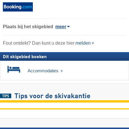
Plaats
bij het skigebied
meer
Fout ontdekt? Dan kunt u deze hier
melden
Dit skigebied boeken
Accommodaties
Tips voor de skivakantie