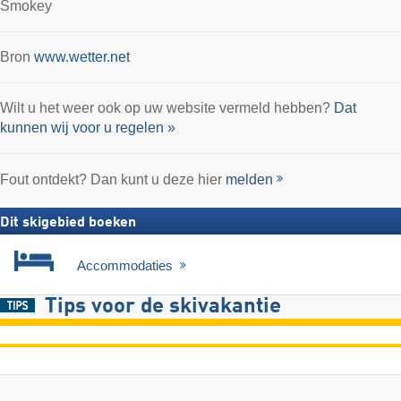
Smokey
Bron
www.wetter.net
Wilt u het weer ook op uw website vermeld hebben?
Dat
kunnen wij voor u regelen »
Fout ontdekt? Dan kunt u deze hier
melden
Dit skigebied boeken
Accommodaties
Tips voor de skivakantie