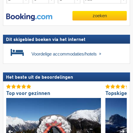
zoeken
Dit skigebied boeken via het internet
Voordelige accommodaties/hotels
Het beste uit de beoordelingen
Top voor gezinnen
Topskigebi