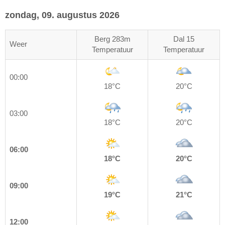
zondag, 09. augustus 2026
Berg 283m
Dal 15
Weer
Temperatuur
Temperatuur
00:00
18°C
20°C
03:00
18°C
20°C
06:00
18°C
20°C
09:00
19°C
21°C
12:00