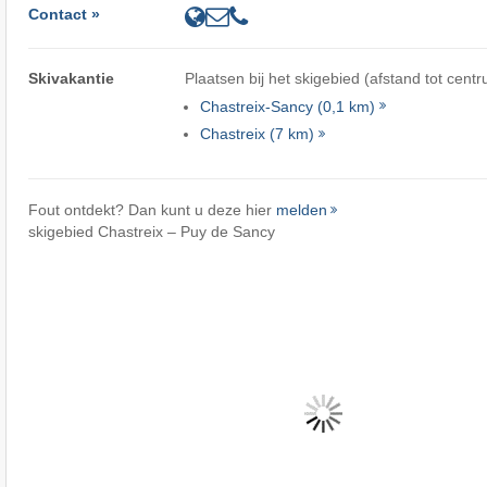
Contact »
Skivakantie
Plaatsen bij het skigebied (afstand tot centr
Chastreix-Sancy (0,1 km)
Chastreix (7 km)
Fout ontdekt? Dan kunt u deze hier
melden
skigebied Chastreix – Puy de Sancy