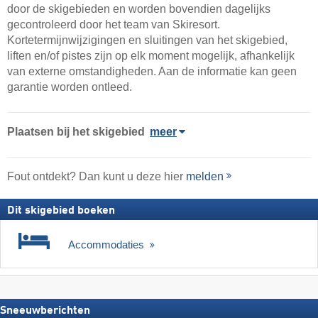
door de skigebieden en worden bovendien dagelijks
gecontroleerd door het team van Skiresort.
Kortetermijnwijzigingen en sluitingen van het skigebied,
liften en/of pistes zijn op elk moment mogelijk, afhankelijk
van externe omstandigheden. Aan de informatie kan geen
garantie worden ontleed.
Plaatsen bij het skigebied
meer
Fout ontdekt? Dan kunt u deze hier
melden
Dit skigebied boeken
Accommodaties
Sneeuwberichten