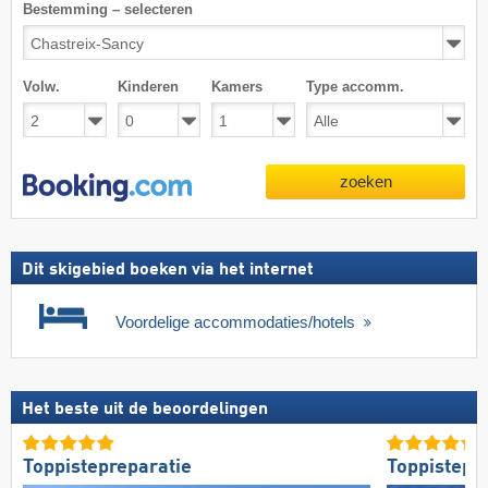
Bestemming – selecteren
Volw.
Kinderen
Kamers
Type accomm.
zoeken
Dit skigebied boeken via het internet
Voordelige accommodaties/hotels
Het beste uit de beoordelingen
Toppistepreparatie
Toppistepr