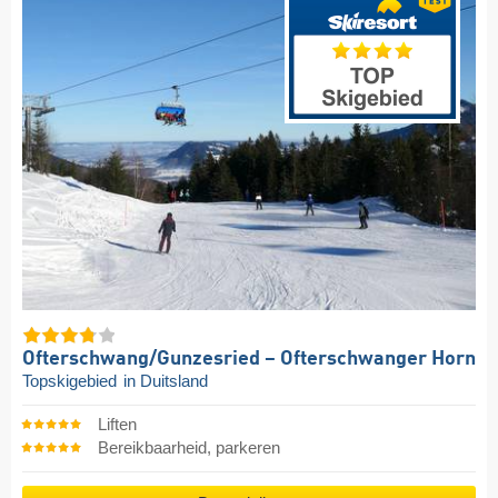
Ofterschwang/​Gunzesried – Ofterschwanger Horn
Topskigebied
in Duitsland
Liften
Bereikbaarheid, parkeren