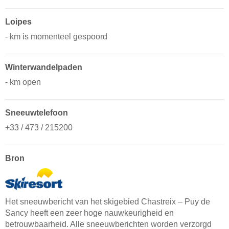
Loipes
- km is momenteel gespoord
Winterwandelpaden
- km open
Sneeuwtelefoon
+33 / 473 / 215200
Bron
Het sneeuwbericht van het skigebied Chastreix – Puy de
Sancy heeft een zeer hoge nauwkeurigheid en
betrouwbaarheid. Alle sneeuwberichten worden verzorgd