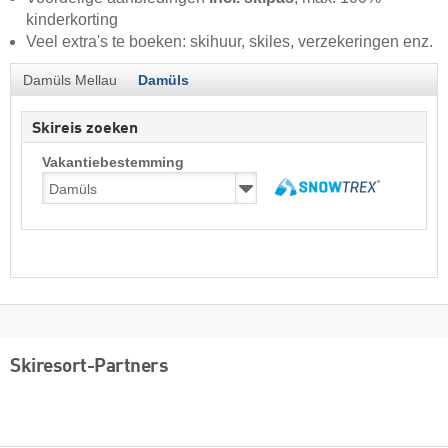
kinderkorting
Veel extra's te boeken: skihuur, skiles, verzekeringen enz.
Damüls Mellau
Damüls
Skireis zoeken
Vakantiebestemming
Skiresort-Partners