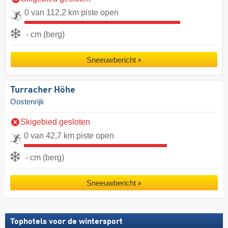
0 van 112,2 km piste open
- cm (berg)
Sneeuwbericht
Turracher Höhe
Oostenrijk
Skigebied gesloten
0 van 42,7 km piste open
- cm (berg)
Sneeuwbericht
Tophotels voor de wintersport