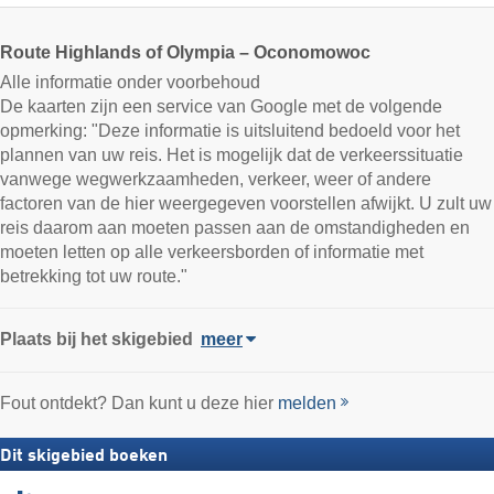
Route Highlands of Olympia – Oconomowoc
Alle informatie onder voorbehoud
De kaarten zijn een service van Google met de volgende
opmerking: "Deze informatie is uitsluitend bedoeld voor het
plannen van uw reis. Het is mogelijk dat de verkeerssituatie
vanwege wegwerkzaamheden, verkeer, weer of andere
factoren van de hier weergegeven voorstellen afwijkt. U zult uw
reis daarom aan moeten passen aan de omstandigheden en
moeten letten op alle verkeersborden of informatie met
betrekking tot uw route."
Plaats
bij het skigebied
meer
Fout ontdekt? Dan kunt u deze hier
melden
Dit skigebied boeken