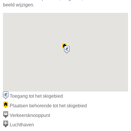
beeld wijzigen.
Toegang tot het skigebied
Plaatsen behorende tot het skigebied
Verkeersknooppunt
Luchthaven