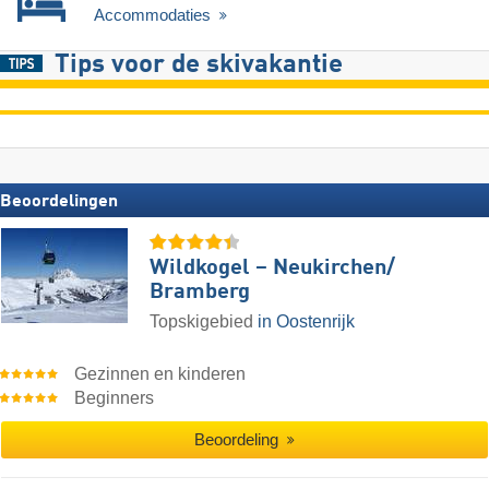
Accommodaties
Tips voor de skivakantie
Beoordelingen
Wildkogel – Neukirchen/​
Bramberg
Topskigebied
in Oostenrijk
Gezinnen en kinderen
Beginners
Beoordeling