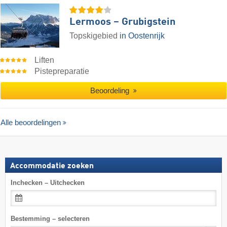
Lermoos – Grubigstein
Topskigebied
in Oostenrijk
Liften
Pistepreparatie
Beoordeling
Alle beoordelingen
Accommodatie zoeken
Inchecken – Uitchecken
Bestemming – selecteren