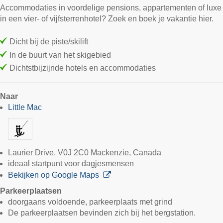
Accommodaties in voordelige pensions, appartementen of luxe
in een vier- of vijfsterrenhotel? Zoek en boek je vakantie hier.
Dicht bij de piste/skilift
In de buurt van het skigebied
Dichtstbijzijnde hotels en accommodaties
Naar
Little Mac
Laurier Drive, V0J 2C0 Mackenzie, Canada
ideaal startpunt voor dagjesmensen
Bekijken op Google Maps
Parkeerplaatsen
doorgaans voldoende, parkeerplaats met grind
De parkeerplaatsen bevinden zich bij het bergstation.