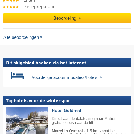
Liften
Pistepreparatie
Beoordeling
Alle beoordelingen
Dit skigebied boeken via het internet
Voordelige accommodaties/hotels
Tophotels voor de wintersport
Hotel Goldried
Direct aan de dalafdaling naar Matrei ·
gratis skibus naar de lift
Matrei in Osttirol
·
1,5 km vanaf het