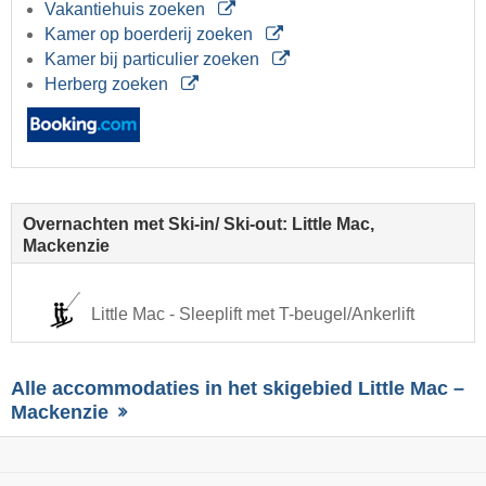
Vakantiehuis zoeken
Kamer op boerderij zoeken
Kamer bij particulier zoeken
Herberg zoeken
Overnachten met Ski-in/ Ski-out: Little Mac,
Mackenzie
Little Mac - Sleeplift met T-beugel/Ankerlift
Alle accommodaties in het skigebied Little Mac –
Mackenzie