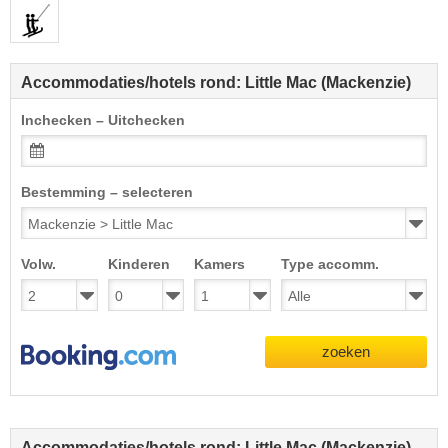
Accommodaties/hotels rond: Little Mac (Mackenzie)
Inchecken – Uitchecken
Bestemming – selecteren
Volw.
Kinderen
Kamers
Type accomm.
zoeken
Accommodaties/hotels rond: Little Mac (Mackenzie)