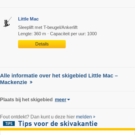
Little Mac
Sleeplift met T-beugel/Ankerlift
Lengte: 360 m · Capaciteit per uur: 1000
Details
Alle informatie over het skigebied Little Mac –
Mackenzie
Plaats
bij het skigebied
meer
Fout ontdekt? Dan kunt u deze hier
melden
Tips voor de skivakantie