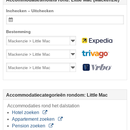
Inchecken – Uitchecken
Bestemming
Accommodatiecategorieën rondom: Little Mac
Accommodaties rond het dalstation
Hotel zoeken
Appartement zoeken
Pension zoeken