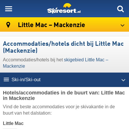
skiresort
Little Mac – Mackenzie
Accommodaties/hotels dicht bij Little Mac
(Mackenzie)
Accommodaties/hotels bij het
skigebied Little Mac –
Mackenzie
Ski-in/Ski-out
Hotels/accommodaties in de buurt van: Little Mac
in Mackenzie
Vind de beste accommodaties voor je skivakantie in de
buurt van het dalstation:
Little Mac