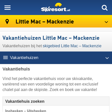
skiresort
Little Mac – Mackenzie
Vakantiehuizen Little Mac – Mackenzie
Vakantiehuizen bij het
skigebied Little Mac – Mackenzie
Vakantiehuizen
Vakantiehuis
Vind het perfecte vakantiehuis voor uw skivakantie,
variërend van een voordelige woning tot een exclusief
chalet pal aan de skipiste. Zoek en boek uw vakantie!
Vakantiehuis zoeken
Inchecken – Uitchecken