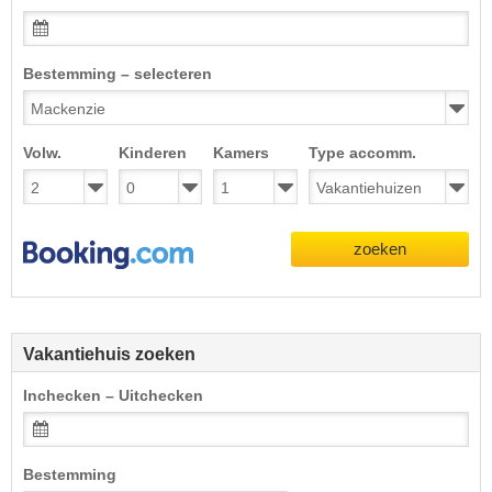
Bestemming – selecteren
Volw.
Kinderen
Kamers
Type accomm.
zoeken
Vakantiehuis zoeken
Inchecken – Uitchecken
Bestemming