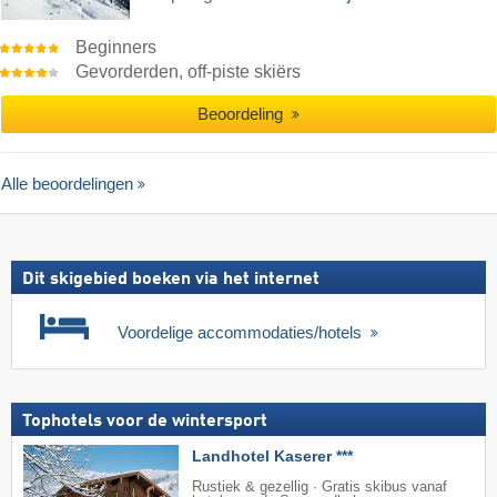
Beginners
Gevorderden, off-piste skiërs
Beoordeling
Alle beoordelingen
Dit skigebied boeken via het internet
Voordelige accommodaties/hotels
Tophotels voor de wintersport
Landhotel Kaserer ***
Rustiek & gezellig · Gratis skibus vanaf