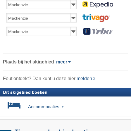
Plaats
bij het skigebied
meer
Fout ontdekt? Dan kunt u deze hier
melden
Dit skigebied boeken
Accommodaties