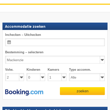
Accommodatie zoeken
Inchecken – Uitchecken
Bestemming – selecteren
Volw.
Kinderen
Kamers
Type accomm.
zoeken