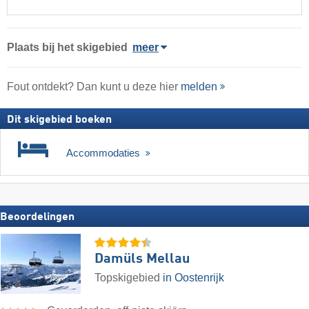
Plaats
bij het skigebied
meer
Fout ontdekt? Dan kunt u deze hier
melden
Dit skigebied boeken
Accommodaties
Beoordelingen
Damüls Mellau
Topskigebied
in Oostenrijk