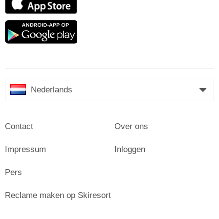
Store
Google
play
Nederlands
Contact
Over ons
Impressum
Inloggen
Pers
Reclame maken op Skiresort