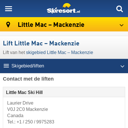
skiresort
Little Mac – Mackenzie
Lift Little Mac – Mackenzie
Lift van het
skigebied Little Mac – Mackenzie
Skigebied/liften
Contact met de liften
Little Mac Ski Hill
Laurier Drive
V0J 2C0 Mackenzie
Canada
Tel.:
+1 / 250 / 9975283