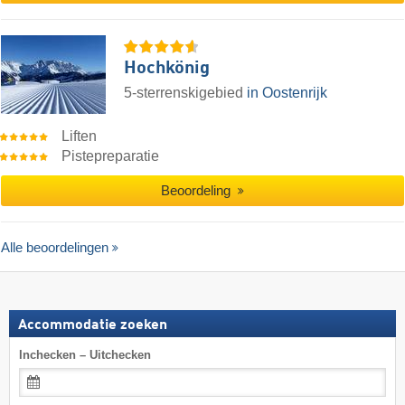
Hochkönig
5-sterrenskigebied
in Oostenrijk
Liften
Pistepreparatie
Beoordeling
Alle beoordelingen
Accommodatie zoeken
Inchecken – Uitchecken