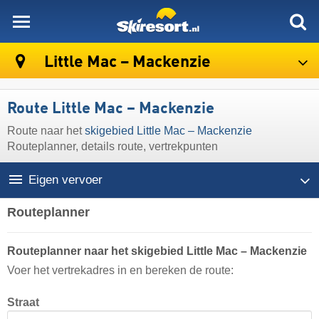
skiresort
Little Mac – Mackenzie
Route Little Mac – Mackenzie
Route naar het
skigebied Little Mac – Mackenzie
Routeplanner, details route, vertrekpunten
Eigen vervoer
Routeplanner
Routeplanner naar het skigebied Little Mac – Mackenzie
Voer het vertrekadres in en bereken de route:
Straat