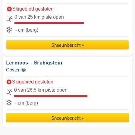
Skigebied gesloten
0 van 25 km piste open
- cm (berg)
Sneeuwbericht
Lermoos – Grubigstein
Oostenrijk
Skigebied gesloten
0 van 26,5 km piste open
- cm (berg)
Sneeuwbericht