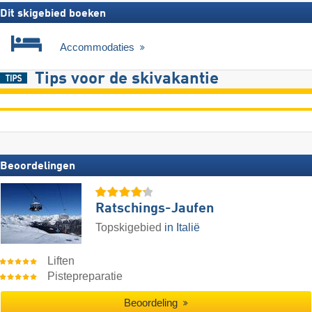
Dit skigebied boeken
Accommodaties
Tips voor de skivakantie
Beoordelingen
Ratschings-Jaufen
Topskigebied
in Italië
Liften
Pistepreparatie
Beoordeling