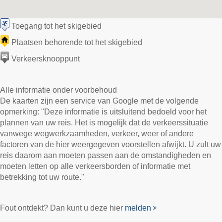
Toegang tot het skigebied
Plaatsen behorende tot het skigebied
Verkeersknooppunt
Alle informatie onder voorbehoud
De kaarten zijn een service van Google met de volgende
opmerking: "Deze informatie is uitsluitend bedoeld voor het
plannen van uw reis. Het is mogelijk dat de verkeerssituatie
vanwege wegwerkzaamheden, verkeer, weer of andere
factoren van de hier weergegeven voorstellen afwijkt. U zult uw
reis daarom aan moeten passen aan de omstandigheden en
moeten letten op alle verkeersborden of informatie met
betrekking tot uw route."
Fout ontdekt? Dan kunt u deze hier
melden