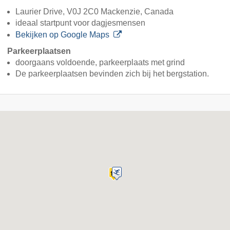
Laurier Drive, V0J 2C0 Mackenzie, Canada
ideaal startpunt voor dagjesmensen
Bekijken op Google Maps
Parkeerplaatsen
doorgaans voldoende, parkeerplaats met grind
De parkeerplaatsen bevinden zich bij het bergstation.