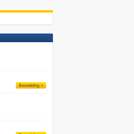
Beoordeling