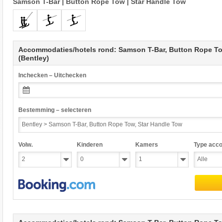
Samson T-Bar
|
Button Rope Tow
|
Star Handle Tow
Accommodaties/hotels rond: Samson T-Bar, Button Rope To
(Bentley)
Inchecken – Uitchecken
Bestemming – selecteren
Volw.
Kinderen
Kamers
Type acc